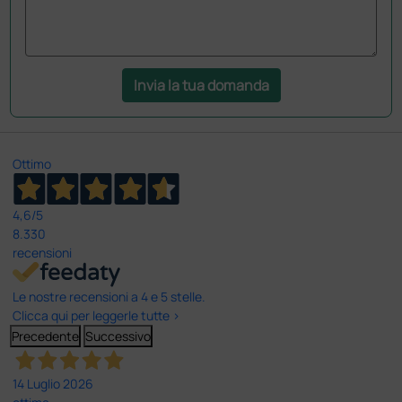
Invia la tua domanda
Ottimo
4,6
/5
8.330
recensioni
Le nostre recensioni a 4 e 5 stelle.
Clicca qui per leggerle tutte >
Precedente
Successivo
14 Luglio 2026