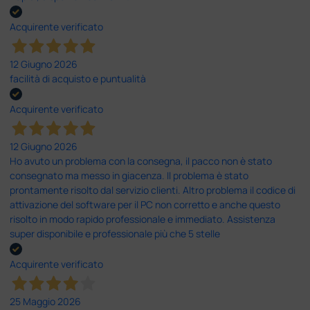
Acquirente verificato
12 Giugno 2026
facilità di acquisto e puntualità
Acquirente verificato
12 Giugno 2026
Ho avuto un problema con la consegna, il pacco non è stato
consegnato ma messo in giacenza. Il problema è stato
prontamente risolto dal servizio clienti. Altro problema il codice di
attivazione del software per il PC non corretto e anche questo
risolto in modo rapido professionale e immediato. Assistenza
super disponibile e professionale più che 5 stelle
Acquirente verificato
25 Maggio 2026