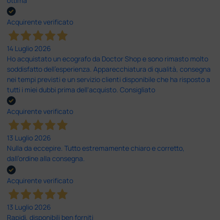
ottima
Acquirente verificato
14 Luglio 2026
Ho acquistato un ecografo da Doctor Shop e sono rimasto molto
soddisfatto dell'esperienza. Apparecchiatura di qualità, consegna
nei tempi previsti e un servizio clienti disponibile che ha risposto a
tutti i miei dubbi prima dell'acquisto. Consigliato
Acquirente verificato
13 Luglio 2026
Nulla da eccepire. Tutto estremamente chiaro e corretto,
dall’ordine alla consegna.
Acquirente verificato
13 Luglio 2026
Rapidi, disponibili ben forniti