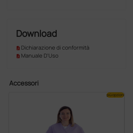
Download
Dichiarazione di conformità
Manuale D'Uso
Accessori
più opzioni