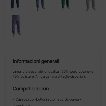
Informazioni generali
Linea professionale di qualità, 60% puro cotone e
40% polistere. Ampia gamma di taglie disponibili.
Compatibile con
• Casacca con bottoni automatici da donna -
lavanda - M