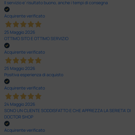
Il servizio e’ risultato buono, anche i tempi di consegna
Acquirente verificato
25 Maggio 2026
OTTIMO SITO E OTTIMO SERVIZIO
Acquirente verificato
25 Maggio 2026
Positiva esperienza di acquisto
Acquirente verificato
24 Maggio 2026
SONO UN CLIENTE SODDISFATTO E CHE APPREZZA LA SERIETA' DI
DOCTOR SHOP
Acquirente verificato