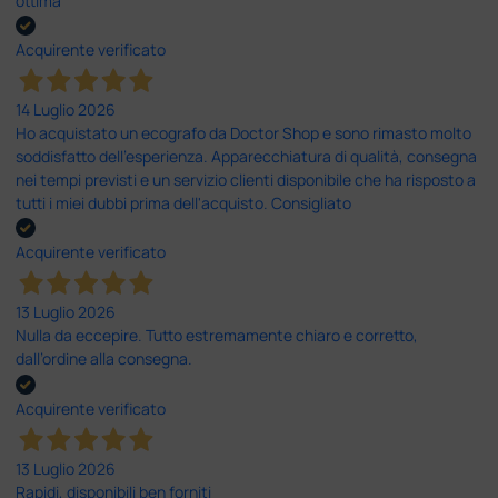
ottima
Acquirente verificato
14 Luglio 2026
Ho acquistato un ecografo da Doctor Shop e sono rimasto molto
soddisfatto dell'esperienza. Apparecchiatura di qualità, consegna
nei tempi previsti e un servizio clienti disponibile che ha risposto a
tutti i miei dubbi prima dell'acquisto. Consigliato
Acquirente verificato
13 Luglio 2026
Nulla da eccepire. Tutto estremamente chiaro e corretto,
dall’ordine alla consegna.
Acquirente verificato
13 Luglio 2026
Rapidi, disponibili ben forniti