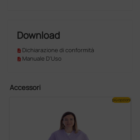
Download
Dichiarazione di conformità
Manuale D'Uso
Accessori
più opzioni