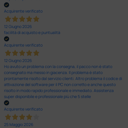
Acquirente verificato
12 Giugno 2026
facilità di acquisto e puntualità
Acquirente verificato
12 Giugno 2026
Ho avuto un problema con la consegna, il pacco non è stato
consegnato ma messo in giacenza. Il problema è stato
prontamente risolto dal servizio clienti. Altro problema il codice di
attivazione del software per il PC non corretto e anche questo
risolto in modo rapido professionale e immediato. Assistenza
super disponibile e professionale più che 5 stelle
Acquirente verificato
25 Maggio 2026