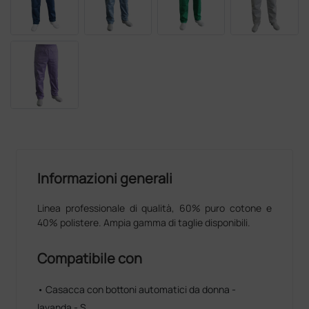
Informazioni generali
Linea professionale di qualità, 60% puro cotone e
40% polistere. Ampia gamma di taglie disponibili.
Compatibile con
• Casacca con bottoni automatici da donna -
lavanda - S