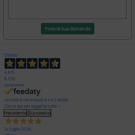
Invia la tua domanda
Ottimo
4,6
/5
8.330
recensioni
Le nostre recensioni a 4 e 5 stelle.
Clicca qui per leggerle tutte >
Precedente
Successivo
14 Luglio 2026