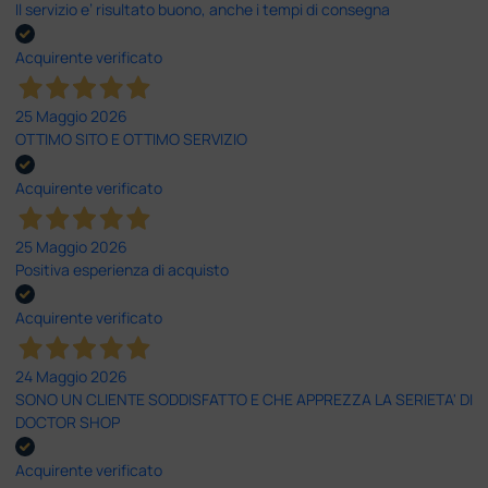
Il servizio e’ risultato buono, anche i tempi di consegna
Acquirente verificato
25 Maggio 2026
OTTIMO SITO E OTTIMO SERVIZIO
Acquirente verificato
25 Maggio 2026
Positiva esperienza di acquisto
Acquirente verificato
24 Maggio 2026
SONO UN CLIENTE SODDISFATTO E CHE APPREZZA LA SERIETA' DI
DOCTOR SHOP
Acquirente verificato