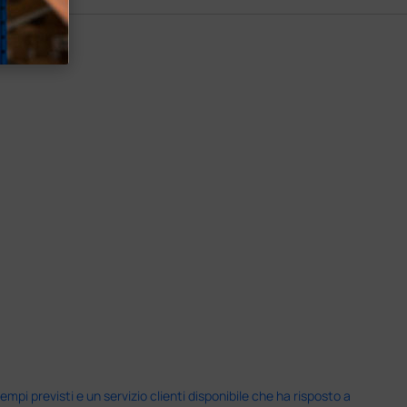
i previsti e un servizio clienti disponibile che ha risposto a