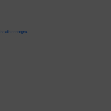
ine alla consegna.