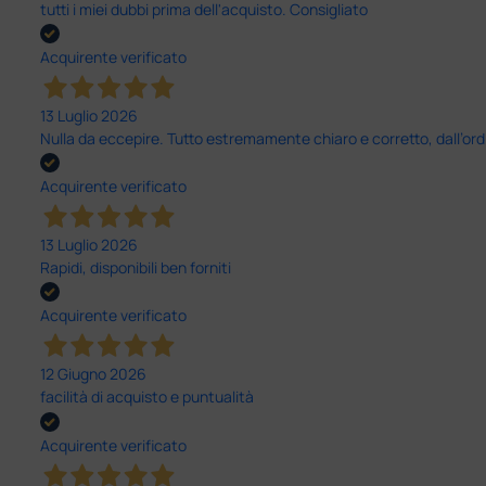
tutti i miei dubbi prima dell'acquisto. Consigliato
Acquirente verificato
13 Luglio 2026
Nulla da eccepire. Tutto estremamente chiaro e corretto, dall’ord
Acquirente verificato
13 Luglio 2026
Rapidi, disponibili ben forniti
Acquirente verificato
12 Giugno 2026
facilità di acquisto e puntualità
Acquirente verificato