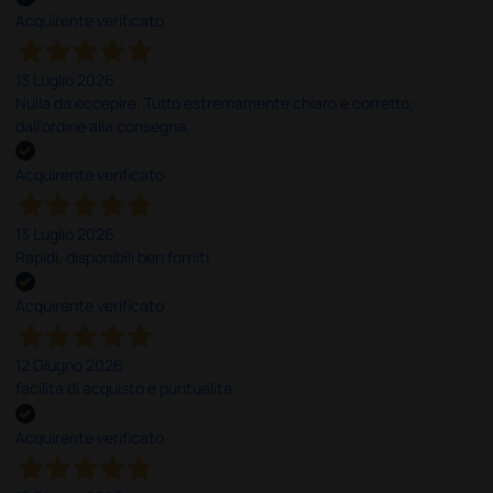
Acquirente verificato
13 Luglio 2026
Nulla da eccepire. Tutto estremamente chiaro e corretto,
dall’ordine alla consegna.
Acquirente verificato
13 Luglio 2026
Rapidi, disponibili ben forniti
Acquirente verificato
12 Giugno 2026
facilità di acquisto e puntualità
Acquirente verificato