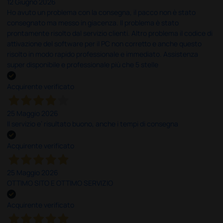
12 Giugno 2026
Ho avuto un problema con la consegna, il pacco non è stato
consegnato ma messo in giacenza. Il problema è stato
prontamente risolto dal servizio clienti. Altro problema il codice di
attivazione del software per il PC non corretto e anche questo
risolto in modo rapido professionale e immediato. Assistenza
super disponibile e professionale più che 5 stelle
Acquirente verificato
25 Maggio 2026
Il servizio e’ risultato buono, anche i tempi di consegna
Acquirente verificato
25 Maggio 2026
OTTIMO SITO E OTTIMO SERVIZIO
Acquirente verificato