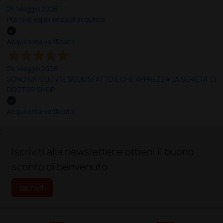
25 Maggio 2026
Positiva esperienza di acquisto
Acquirente verificato
24 Maggio 2026
SONO UN CLIENTE SODDISFATTO E CHE APPREZZA LA SERIETA' DI
DOCTOR SHOP
Acquirente verificato
;
Iscriviti alla newsletter e ottieni il buono
sconto di benvenuto
Iscriviti