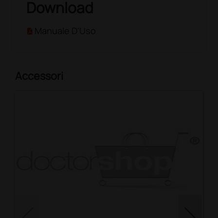
Download
Manuale D'Uso
Accessori