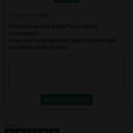
Chiedi a un collega
Hai ancora qualche dubbio? Vuoi ulteriori
informazioni?
Invia ora la tua domanda ai colleghi che hanno già
acquistato questo prodotto.
Invia la tua domanda
Ottimo