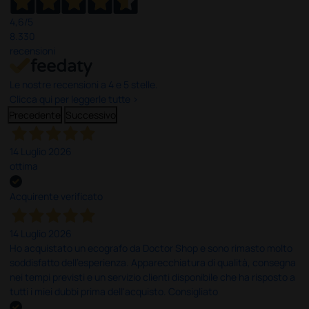
4,6
/5
8.330
recensioni
Le nostre recensioni a 4 e 5 stelle.
Clicca qui per leggerle tutte >
Precedente
Successivo
14 Luglio 2026
ottima
Acquirente verificato
14 Luglio 2026
Ho acquistato un ecografo da Doctor Shop e sono rimasto molto
soddisfatto dell'esperienza. Apparecchiatura di qualità, consegna
nei tempi previsti e un servizio clienti disponibile che ha risposto a
tutti i miei dubbi prima dell'acquisto. Consigliato