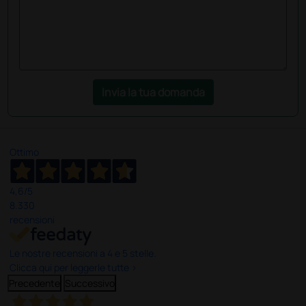
Invia la tua domanda
Ottimo
4,6
/5
8.330
recensioni
Le nostre recensioni a 4 e 5 stelle.
Clicca qui per leggerle tutte >
Precedente
Successivo