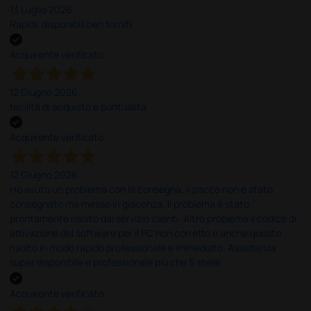
13 Luglio 2026
Rapidi, disponibili ben forniti
Acquirente verificato
12 Giugno 2026
facilità di acquisto e puntualità
Acquirente verificato
12 Giugno 2026
Ho avuto un problema con la consegna, il pacco non è stato
consegnato ma messo in giacenza. Il problema è stato
prontamente risolto dal servizio clienti. Altro problema il codice di
attivazione del software per il PC non corretto e anche questo
risolto in modo rapido professionale e immediato. Assistenza
super disponibile e professionale più che 5 stelle
Acquirente verificato