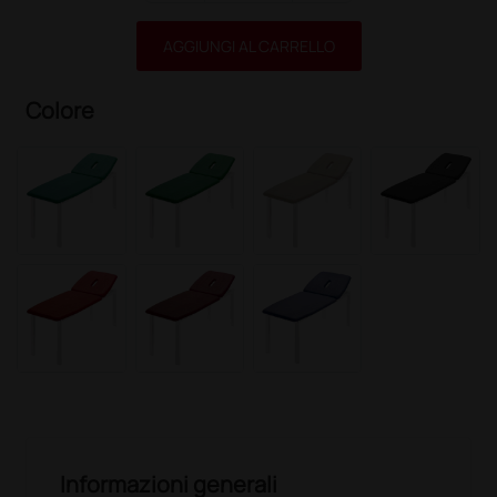
AGGIUNGI AL CARRELLO
Colore
Informazioni generali