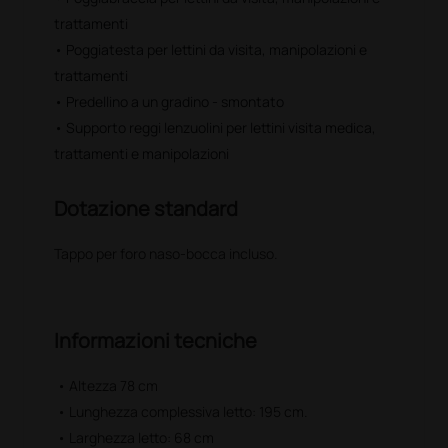
trattamenti
• Poggiatesta per lettini da visita, manipolazioni e
trattamenti
• Predellino a un gradino - smontato
• Supporto reggi lenzuolini per lettini visita medica,
trattamenti e manipolazioni
Dotazione standard
Tappo per foro naso-bocca incluso.
Informazioni tecniche
• Altezza 78 cm
• Lunghezza complessiva letto: 195 cm.
• Larghezza letto: 68 cm