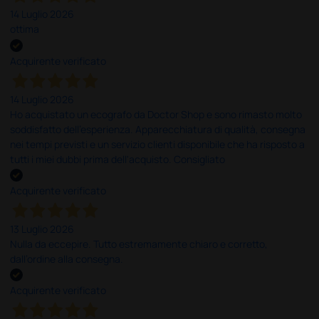
14 Luglio 2026
ottima
Acquirente verificato
14 Luglio 2026
Ho acquistato un ecografo da Doctor Shop e sono rimasto molto
soddisfatto dell'esperienza. Apparecchiatura di qualità, consegna
nei tempi previsti e un servizio clienti disponibile che ha risposto a
tutti i miei dubbi prima dell'acquisto. Consigliato
Acquirente verificato
13 Luglio 2026
Nulla da eccepire. Tutto estremamente chiaro e corretto,
dall’ordine alla consegna.
Acquirente verificato