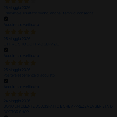
25 Maggio 2026
Il servizio e’ risultato buono, anche i tempi di consegna
Acquirente verificato
25 Maggio 2026
OTTIMO SITO E OTTIMO SERVIZIO
Acquirente verificato
25 Maggio 2026
Positiva esperienza di acquisto
Acquirente verificato
24 Maggio 2026
SONO UN CLIENTE SODDISFATTO E CHE APPREZZA LA SERIETA' DI
DOCTOR SHOP