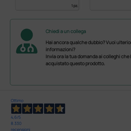
1 pz.
Chiedi a un collega
Hai ancora qualche dubbio? Vuoi ulterio
informazioni?
Invia ora la tua domanda ai colleghi che
acquistato questo prodotto.
Ottimo
4,6
/5
8.330
recensioni