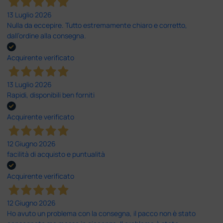
13 Luglio 2026
Nulla da eccepire. Tutto estremamente chiaro e corretto,
dall’ordine alla consegna.
Acquirente verificato
13 Luglio 2026
Rapidi, disponibili ben forniti
Acquirente verificato
12 Giugno 2026
facilità di acquisto e puntualità
Acquirente verificato
12 Giugno 2026
Ho avuto un problema con la consegna, il pacco non è stato