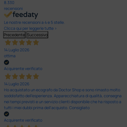
8.330
recensioni
Le nostre recensioni a 4 e 5 stelle.
Clicca qui per leggerle tutte >
Precedente
Successivo
14 Luglio 2026
ottima
Acquirente verificato
14 Luglio 2026
Ho acquistato un ecografo da Doctor Shop e sono rimasto molto
soddisfatto dell'esperienza. Apparecchiatura di qualità, consegna
nei tempi previsti e un servizio clienti disponibile che ha risposto a
tutti i miei dubbi prima dell'acquisto. Consigliato
Acquirente verificato