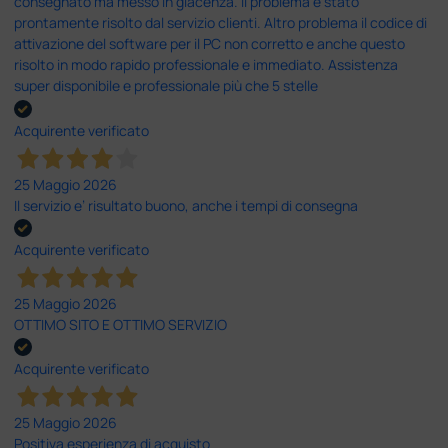
consegnato ma messo in giacenza. Il problema è stato
prontamente risolto dal servizio clienti. Altro problema il codice di
attivazione del software per il PC non corretto e anche questo
risolto in modo rapido professionale e immediato. Assistenza
super disponibile e professionale più che 5 stelle
Acquirente verificato
25 Maggio 2026
Il servizio e’ risultato buono, anche i tempi di consegna
Acquirente verificato
25 Maggio 2026
OTTIMO SITO E OTTIMO SERVIZIO
Acquirente verificato
25 Maggio 2026
Positiva esperienza di acquisto