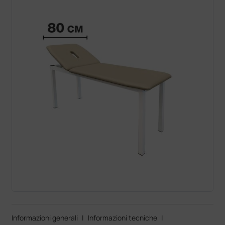
Informazioni generali
|
Informazioni tecniche
|