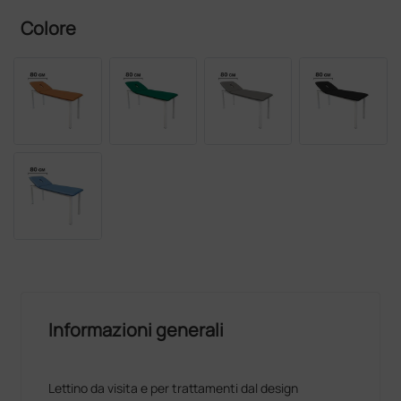
Colore
Informazioni generali
Lettino da visita e per trattamenti dal design