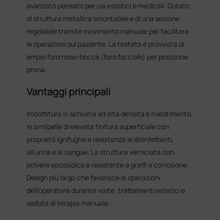
avanzato pensato per usi estetici e medicali. Dotato
di struttura metallica smontabile e di una sezione
regolabile tramite movimento manuale per facilitare
le operazioni sul paziente. La testata è provvista di
ampio foro naso-bocca (foro facciale) per posizione
prona.
Vantaggi principali
Imbottitura in schiuma ad alta densità e rivestimento
in similpelle di elevata finitura superficiale con
proprietà ignifughe e resistenza ai disinfettanti,
all'urina e al sangue. La struttura verniciata con
polvere epossidica è resistente a graffi e corrosione.
Design più largo che favorisce le operazioni
dell'operatore durante visite, trattamenti estetici e
sedute di terapia manuale.