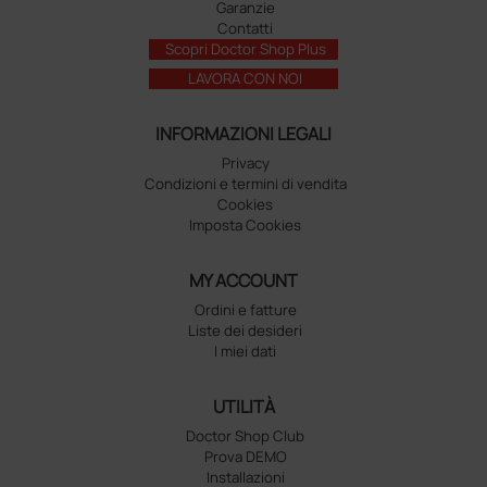
Garanzie
Contatti
Scopri Doctor Shop Plus
LAVORA CON NOI
INFORMAZIONI LEGALI
Privacy
Condizioni e termini di vendita
Cookies
Imposta Cookies
MY ACCOUNT
Ordini e fatture
Liste dei desideri
I miei dati
UTILITÀ
Doctor Shop Club
Prova DEMO
Installazioni