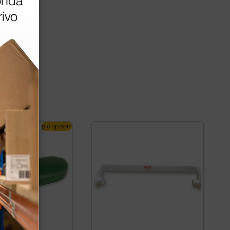
più opzioni