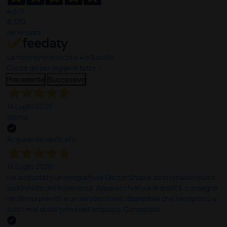
4,6
/5
8.330
recensioni
Le nostre recensioni a 4 e 5 stelle.
Clicca qui per leggerle tutte >
Precedente
Successivo
14 Luglio 2026
ottima
Acquirente verificato
14 Luglio 2026
Ho acquistato un ecografo da Doctor Shop e sono rimasto molto
soddisfatto dell'esperienza. Apparecchiatura di qualità, consegna
nei tempi previsti e un servizio clienti disponibile che ha risposto a
tutti i miei dubbi prima dell'acquisto. Consigliato