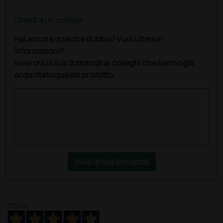
Chiedi a un collega
Hai ancora qualche dubbio? Vuoi ulteriori
informazioni?
Invia ora la tua domanda ai colleghi che hanno già
acquistato questo prodotto.
Invia la tua domanda
Ottimo