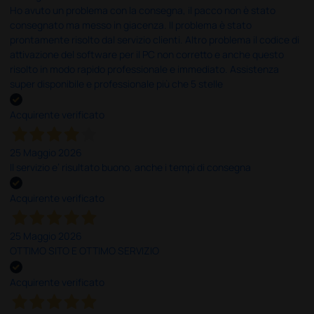
Ho avuto un problema con la consegna, il pacco non è stato
consegnato ma messo in giacenza. Il problema è stato
prontamente risolto dal servizio clienti. Altro problema il codice di
attivazione del software per il PC non corretto e anche questo
risolto in modo rapido professionale e immediato. Assistenza
super disponibile e professionale più che 5 stelle
Acquirente verificato
25 Maggio 2026
Il servizio e’ risultato buono, anche i tempi di consegna
Acquirente verificato
25 Maggio 2026
OTTIMO SITO E OTTIMO SERVIZIO
Acquirente verificato