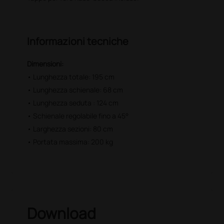
Informazioni tecniche
Dimensioni:
• Lunghezza totale: 195 cm
• Lunghezza schienale: 68 cm
• Lunghezza seduta : 124 cm
• Schienale regolabile fino a 45°
• Larghezza sezioni: 80 cm
• Portata massima: 200 kg
Download