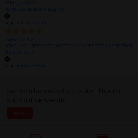
25 Maggio 2026
Positiva esperienza di acquisto
Acquirente verificato
24 Maggio 2026
SONO UN CLIENTE SODDISFATTO E CHE APPREZZA LA SERIETA' DI
DOCTOR SHOP
Acquirente verificato
;
Iscriviti alla newsletter e ottieni il buono
sconto di benvenuto
Iscriviti