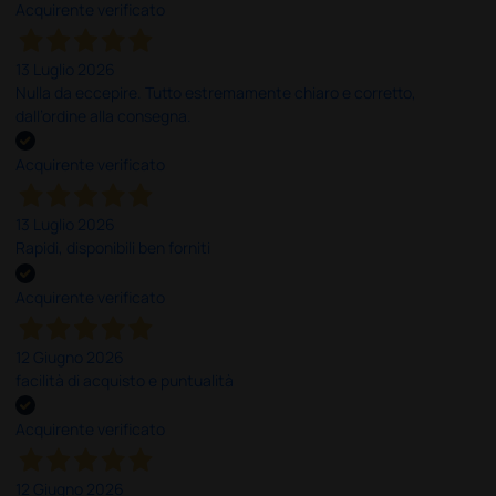
Acquirente verificato
13 Luglio 2026
Nulla da eccepire. Tutto estremamente chiaro e corretto,
dall’ordine alla consegna.
Acquirente verificato
13 Luglio 2026
Rapidi, disponibili ben forniti
Acquirente verificato
12 Giugno 2026
facilità di acquisto e puntualità
Acquirente verificato
12 Giugno 2026