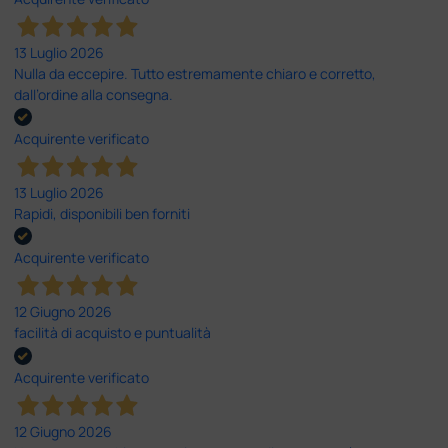
13 Luglio 2026
Nulla da eccepire. Tutto estremamente chiaro e corretto,
dall’ordine alla consegna.
Acquirente verificato
13 Luglio 2026
Rapidi, disponibili ben forniti
Acquirente verificato
12 Giugno 2026
facilità di acquisto e puntualità
Acquirente verificato
12 Giugno 2026