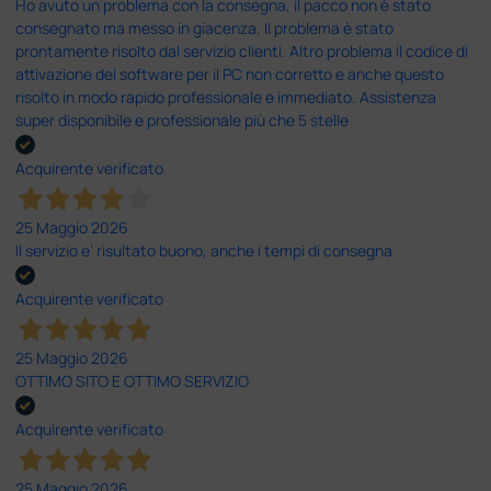
Ho avuto un problema con la consegna, il pacco non è stato
consegnato ma messo in giacenza. Il problema è stato
prontamente risolto dal servizio clienti. Altro problema il codice di
attivazione del software per il PC non corretto e anche questo
risolto in modo rapido professionale e immediato. Assistenza
super disponibile e professionale più che 5 stelle
Acquirente verificato
25 Maggio 2026
Il servizio e’ risultato buono, anche i tempi di consegna
Acquirente verificato
25 Maggio 2026
OTTIMO SITO E OTTIMO SERVIZIO
Acquirente verificato
25 Maggio 2026