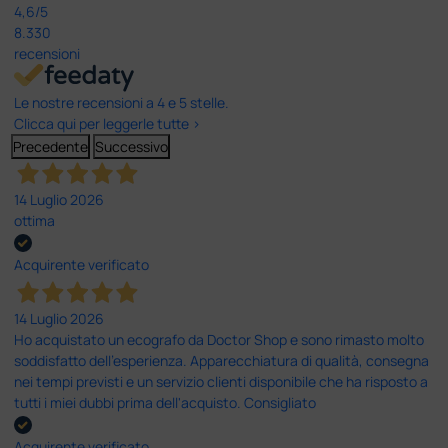
4,6
/5
8.330
recensioni
Le nostre recensioni a 4 e 5 stelle.
Clicca qui per leggerle tutte >
Precedente
Successivo
14 Luglio 2026
ottima
Acquirente verificato
14 Luglio 2026
Ho acquistato un ecografo da Doctor Shop e sono rimasto molto
soddisfatto dell'esperienza. Apparecchiatura di qualità, consegna
nei tempi previsti e un servizio clienti disponibile che ha risposto a
tutti i miei dubbi prima dell'acquisto. Consigliato
Acquirente verificato