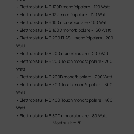
• Elettrobisturi MB 120D mono/bipolare - 120 Watt
• Elettrobisturi MB 122 mono/bipolare - 120 Watt
• Elettrobisturi MB 160 mono/bipolare - 160 Watt
• Elettrobisturi MB 160D mono/bipolare - 160 Watt
• Elettrobisturi MB 200 FLASH mono/bipolare - 200
Watt
• Elettrobisturi MB 200 mono/bipolare - 200 Watt
• Elettrobisturi MB 200 Touch mono/bipolare - 200
Watt
• Elettrobisturi MB 200D mono/bipolare - 200 Watt
• Elettrobisturi MB 300 Touch mono/bipolare - 300
Watt
• Elettrobisturi MB 400 Touch mono/bipolare - 400
Watt
• Elettrobisturi MB 80D mono/bipolare - 80 Watt
Mostra altro