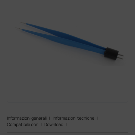
Informazioni generali
|
Informazioni tecniche
|
Compatibile con
|
Download
|