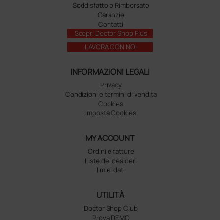
Soddisfatto o Rimborsato
Garanzie
Contatti
Scopri Doctor Shop Plus
LAVORA CON NOI
INFORMAZIONI LEGALI
Privacy
Condizioni e termini di vendita
Cookies
Imposta Cookies
MY ACCOUNT
Ordini e fatture
Liste dei desideri
I miei dati
UTILITÀ
Doctor Shop Club
Prova DEMO