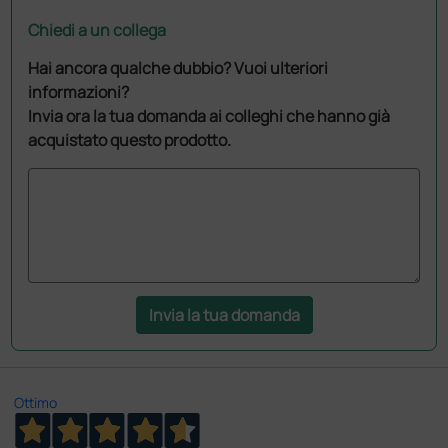
Chiedi a un collega
Hai ancora qualche dubbio? Vuoi ulteriori
informazioni?
Invia ora la tua domanda ai colleghi che hanno già
acquistato questo prodotto.
Invia la tua domanda
Ottimo