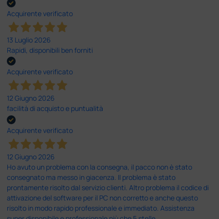
Acquirente verificato
13 Luglio 2026
Rapidi, disponibili ben forniti
Acquirente verificato
12 Giugno 2026
facilità di acquisto e puntualità
Acquirente verificato
12 Giugno 2026
Ho avuto un problema con la consegna, il pacco non è stato
consegnato ma messo in giacenza. Il problema è stato
prontamente risolto dal servizio clienti. Altro problema il codice di
attivazione del software per il PC non corretto e anche questo
risolto in modo rapido professionale e immediato. Assistenza
super disponibile e professionale più che 5 stelle