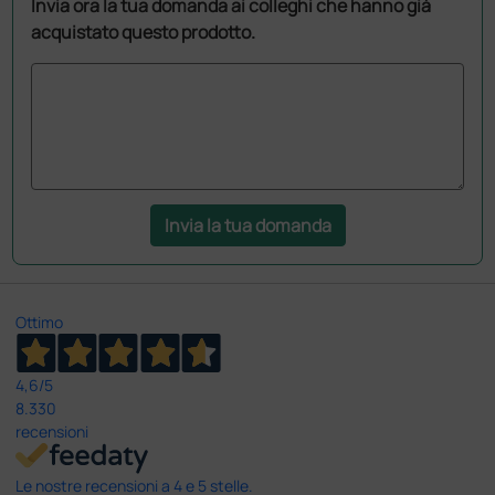
Invia ora la tua domanda ai colleghi che hanno già
acquistato questo prodotto.
Invia la tua domanda
Ottimo
4,6
/5
8.330
recensioni
Le nostre recensioni a 4 e 5 stelle.