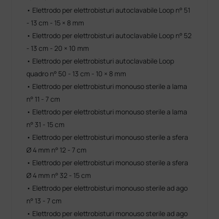
• Elettrodo per elettrobisturi autoclavabile Loop n° 51
- 13 cm - 15 × 8 mm
• Elettrodo per elettrobisturi autoclavabile Loop n° 52
- 13 cm - 20 × 10 mm
• Elettrodo per elettrobisturi autoclavabile Loop
quadro n° 50 - 13 cm - 10 × 8 mm
• Elettrodo per elettrobisturi monouso sterile a lama
n° 11 - 7 cm
• Elettrodo per elettrobisturi monouso sterile a lama
n° 31 - 15 cm
• Elettrodo per elettrobisturi monouso sterile a sfera
Ø 4 mm n° 12 - 7 cm
• Elettrodo per elettrobisturi monouso sterile a sfera
Ø 4 mm n° 32 - 15 cm
• Elettrodo per elettrobisturi monouso sterile ad ago
n° 13 - 7 cm
• Elettrodo per elettrobisturi monouso sterile ad ago