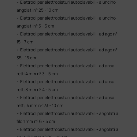
• Elettrodi per elettrobisturi autoclavabili - a uncino
angolati n° 25 - 10 cm
• Elettrodi per elettrobisturi autoclavabili - a uncino
angolati n° 5 - 5 cm
• Elettrodi per elettrobisturi autoclavabili - ad ago n°
15 - 7 cm
• Elettrodi per elettrobisturi autoclavabili - ad ago n°
35 - 15 cm
• Elettrodi per elettrobisturi autoclavabili - ad ansa
retti 4 mm n° 3 - 5 cm
• Elettrodi per elettrobisturi autoclavabili - ad ansa
retti 8 mm n° 4 - 5 cm
• Elettrodi per elettrobisturi autoclavabili - ad ansa
retti, 4 mm n° 23 - 10 cm
• Elettrodi per elettrobisturi autoclavabili - angolati a
filo 1 mm n° 6 - 5 cm
• Elettrodi per elettrobisturi autoclavabili - angolati a