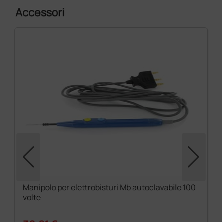
Accessori
Manipolo per elettrobisturi Mb autoclavabile 100
volte