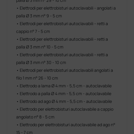
palla Ø 3 mm n° 29 - 10 cm
• Elettrodi per elettrobisturi autoclavabili - angolati a
palla Ø 3 mm n° 9 - 5 cm
• Elettrodi per elettrobisturi autoclavabili - retti a
cappio n° 7 - 5 cm
• Elettrodi per elettrobisturi autoclavabili - retti a
palla Ø 3 mm n° 10 - 5 cm
• Elettrodi per elettrobisturi autoclavabili - retti a
palla Ø 3 mm n° 30 - 10 cm
• Elettrodi per elettrobisturi autoclavabili angolati a
filo 1 mm n° 26 - 10 cm
• Elettrodo a lama Ø 4 mm - 5,5 cm - autoclavabile
• Elettrodo a palla Ø 4 mm - 5,5 cm - autoclavabile
• Elettrodo ad ago Ø 4 mm - 5,5 cm - autoclavabile
• Elettrodo per elettrobisturi autoclavabile a cappio
angolato n° 8 - 5 cm
• Elettrodo per elettrobisturi autoclavabile ad ago n°
15 - 7 cm