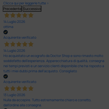
Clicca qui per leggerle tutte >
Precedente
Successivo
14 Luglio 2026
ottima
Acquirente verificato
14 Luglio 2026
Ho acquistato un ecografo da Doctor Shop e sono rimasto molto
soddisfatto dell'esperienza. Apparecchiatura di qualità, consegna
nei tempi previsti e un servizio clienti disponibile che ha risposto a
tutti i miei dubbi prima dell'acquisto. Consigliato
Acquirente verificato
13 Luglio 2026
Nulla da eccepire. Tutto estremamente chiaro e corretto,
dall’ordine alla consegna.