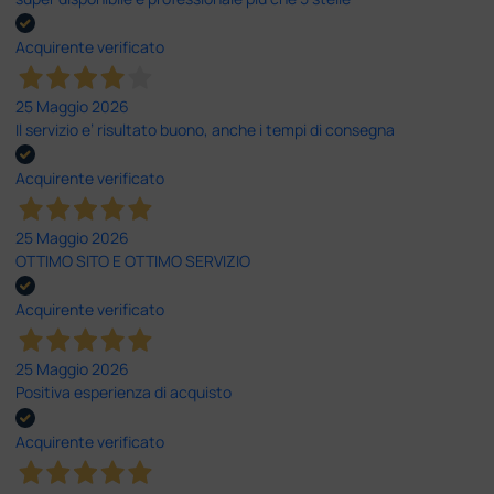
Acquirente verificato
25 Maggio 2026
Il servizio e’ risultato buono, anche i tempi di consegna
Acquirente verificato
25 Maggio 2026
OTTIMO SITO E OTTIMO SERVIZIO
Acquirente verificato
25 Maggio 2026
Positiva esperienza di acquisto
Acquirente verificato