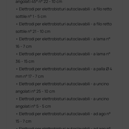
angolati 45° n° 22 - 10 cm
• Elettrodi per elettrobisturi autoclavabili - a filo retto
sottile n° 1 - 5 cm
• Elettrodi per elettrobisturi autoclavabili - a filo retto
sottile n° 21 - 10 cm
• Elettrodi per elettrobisturi autoclavabili - a lama n°
16 - 7 cm
• Elettrodi per elettrobisturi autoclavabili - a lama n°
36 - 15 cm
• Elettrodi per elettrobisturi autoclavabili - a palla Ø 4
mm n° 17 - 7 cm
• Elettrodi per elettrobisturi autoclavabili - a uncino
angolati n° 25 - 10 cm
• Elettrodi per elettrobisturi autoclavabili - a uncino
angolati n° 5 - 5 cm
• Elettrodi per elettrobisturi autoclavabili - ad ago n°
15 - 7 cm
• Elettrodi per elettrobisturi autoclavabili - ad ago n°