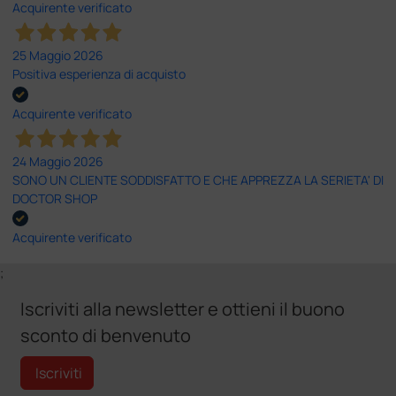
Acquirente verificato
25 Maggio 2026
Positiva esperienza di acquisto
Acquirente verificato
24 Maggio 2026
SONO UN CLIENTE SODDISFATTO E CHE APPREZZA LA SERIETA' DI
DOCTOR SHOP
Acquirente verificato
;
Iscriviti alla newsletter e ottieni il buono
sconto di benvenuto
Iscriviti