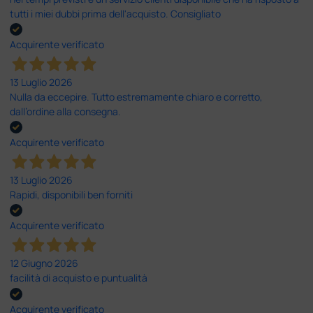
tutti i miei dubbi prima dell'acquisto. Consigliato
Acquirente verificato
13 Luglio 2026
Nulla da eccepire. Tutto estremamente chiaro e corretto,
dall’ordine alla consegna.
Acquirente verificato
13 Luglio 2026
Rapidi, disponibili ben forniti
Acquirente verificato
12 Giugno 2026
facilità di acquisto e puntualità
Acquirente verificato