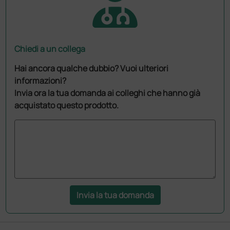
Chiedi a un collega
Hai ancora qualche dubbio? Vuoi ulteriori
informazioni?
Invia ora la tua domanda ai colleghi che hanno già
acquistato questo prodotto.
Invia la tua domanda