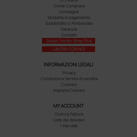
Come Comprare
Consegne
Modalità di pagamento
Soddisfatto o Rimborsato
Garanzie
Contatti
Scopri Doctor Shop Plus
LAVORA CON NOI
INFORMAZIONI LEGALI
Privacy
Condizioni e termini di vendita
Cookies
Imposta Cookies
MY ACCOUNT
Ordini e fatture
Liste dei desideri
I miei dati