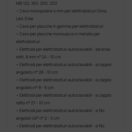
MB 122, 160, 200, 202
• Cavo monopolare 4 mm per elettrobisturi Gima,
Led, Erbe
• Cavo per placche in gomma per elettrobisturi
• Cavo per placche monouso e in metallo per
elettrobisturi
• Elettrodi per elettrobisturi autoclavabili - ad ansa
retti, 8 mm n° 24 - 10 cm
• Elettrodi per elettrobisturi autoclavabili - a cappio
angolato n° 28 - 10 cm
• Elettrodi per elettrobisturi autoclavabili - a cappio
angolato n° 8 - 5 cm
• Elettrodi per elettrobisturi autoclavabili - a cappio
retto n° 27 - 10 cm
• Elettrodi per elettrobisturi autoclavabili - a filo
angolati 45° n° 2 - 5 cm
• Elettrodi per elettrobisturi autoclavabili - a filo