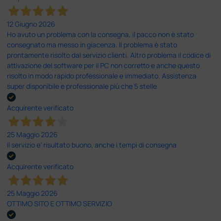
12 Giugno 2026
Ho avuto un problema con la consegna, il pacco non è stato
consegnato ma messo in giacenza. Il problema è stato
prontamente risolto dal servizio clienti. Altro problema il codice di
attivazione del software per il PC non corretto e anche questo
risolto in modo rapido professionale e immediato. Assistenza
super disponibile e professionale più che 5 stelle
Acquirente verificato
25 Maggio 2026
Il servizio e’ risultato buono, anche i tempi di consegna
Acquirente verificato
25 Maggio 2026
OTTIMO SITO E OTTIMO SERVIZIO