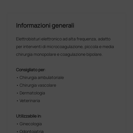
Informazioni generali
Elettrobisturi elettronico ad alta frequenza, adatto
per interventi di microcoagulazione, piccola e media
chirurgia monopolare e coagulazione bipolare.
Consigliato per
:
• Chirurgia ambulatoriale
• Chirurgia vascolare
• Dermatologia
• Veterinaria
Utilizzabile in
:
• Ginecologia
• Odontoiatria