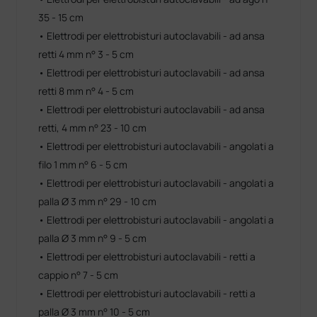
35 - 15 cm
• Elettrodi per elettrobisturi autoclavabili - ad ansa
retti 4 mm n° 3 - 5 cm
• Elettrodi per elettrobisturi autoclavabili - ad ansa
retti 8 mm n° 4 - 5 cm
• Elettrodi per elettrobisturi autoclavabili - ad ansa
retti, 4 mm n° 23 - 10 cm
• Elettrodi per elettrobisturi autoclavabili - angolati a
filo 1 mm n° 6 - 5 cm
• Elettrodi per elettrobisturi autoclavabili - angolati a
palla Ø 3 mm n° 29 - 10 cm
• Elettrodi per elettrobisturi autoclavabili - angolati a
palla Ø 3 mm n° 9 - 5 cm
• Elettrodi per elettrobisturi autoclavabili - retti a
cappio n° 7 - 5 cm
• Elettrodi per elettrobisturi autoclavabili - retti a
palla Ø 3 mm n° 10 - 5 cm