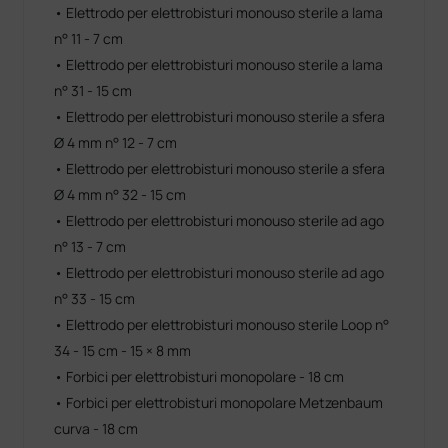
• Elettrodo per elettrobisturi monouso sterile a lama
n° 11 - 7 cm
• Elettrodo per elettrobisturi monouso sterile a lama
n° 31 - 15 cm
• Elettrodo per elettrobisturi monouso sterile a sfera
Ø 4 mm n° 12 - 7 cm
• Elettrodo per elettrobisturi monouso sterile a sfera
Ø 4 mm n° 32 - 15 cm
• Elettrodo per elettrobisturi monouso sterile ad ago
n° 13 - 7 cm
• Elettrodo per elettrobisturi monouso sterile ad ago
n° 33 - 15 cm
• Elettrodo per elettrobisturi monouso sterile Loop n°
34 - 15 cm - 15 × 8 mm
• Forbici per elettrobisturi monopolare - 18 cm
• Forbici per elettrobisturi monopolare Metzenbaum
curva - 18 cm