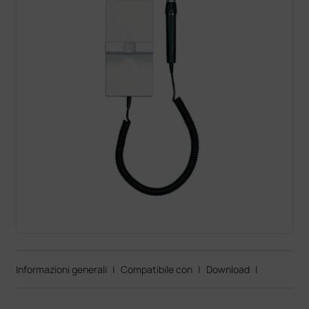
Informazioni generali
|
Compatibile con
|
Download
|