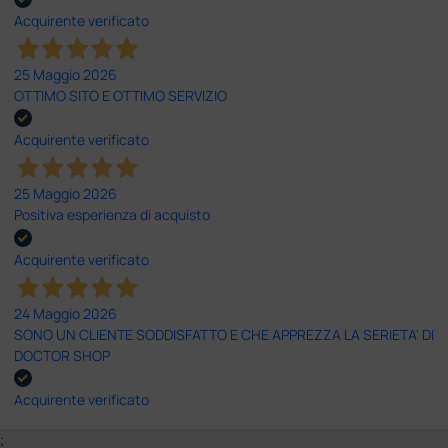
Acquirente verificato
25 Maggio 2026
OTTIMO SITO E OTTIMO SERVIZIO
Acquirente verificato
25 Maggio 2026
Positiva esperienza di acquisto
Acquirente verificato
24 Maggio 2026
SONO UN CLIENTE SODDISFATTO E CHE APPREZZA LA SERIETA' DI
DOCTOR SHOP
Acquirente verificato
;