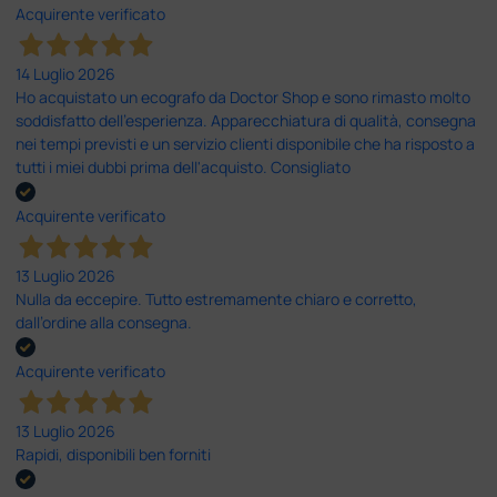
Acquirente verificato
14 Luglio 2026
Ho acquistato un ecografo da Doctor Shop e sono rimasto molto
soddisfatto dell'esperienza. Apparecchiatura di qualità, consegna
nei tempi previsti e un servizio clienti disponibile che ha risposto a
tutti i miei dubbi prima dell'acquisto. Consigliato
Acquirente verificato
13 Luglio 2026
Nulla da eccepire. Tutto estremamente chiaro e corretto,
dall’ordine alla consegna.
Acquirente verificato
13 Luglio 2026
Rapidi, disponibili ben forniti