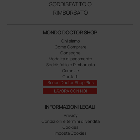
SODDISFATTO O
RIMBORSATO
MONDO DOCTOR SHOP
Chi siamo
Come Comprare
Consegne
Modalità di pagamento
Soddisfatto o Rimborsato
Garanzie
Contatti
Scopri Doctor Shop Plus
LAVORA CON NOI
INFORMAZIONI LEGALI
Privacy
Condizioni e termini di vendita
Cookies
Imposta Cookies