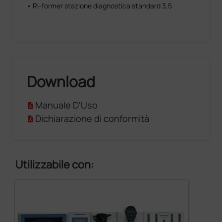
• Ri-former stazione diagnostica standard 3,5
Download
Manuale D'Uso
Dichiarazione di conformità
Utilizzabile con: