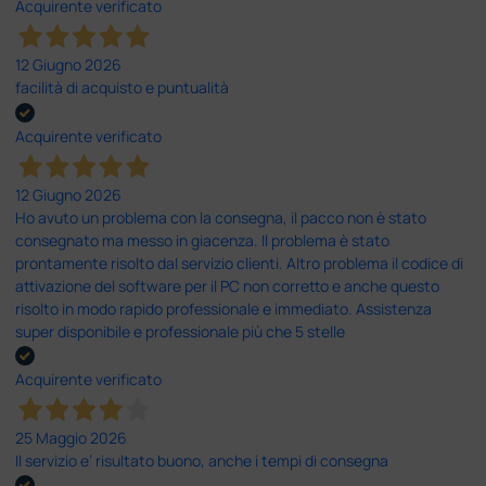
Acquirente verificato
12 Giugno 2026
facilità di acquisto e puntualità
Acquirente verificato
12 Giugno 2026
Ho avuto un problema con la consegna, il pacco non è stato
consegnato ma messo in giacenza. Il problema è stato
prontamente risolto dal servizio clienti. Altro problema il codice di
attivazione del software per il PC non corretto e anche questo
risolto in modo rapido professionale e immediato. Assistenza
super disponibile e professionale più che 5 stelle
Acquirente verificato
25 Maggio 2026
Il servizio e’ risultato buono, anche i tempi di consegna