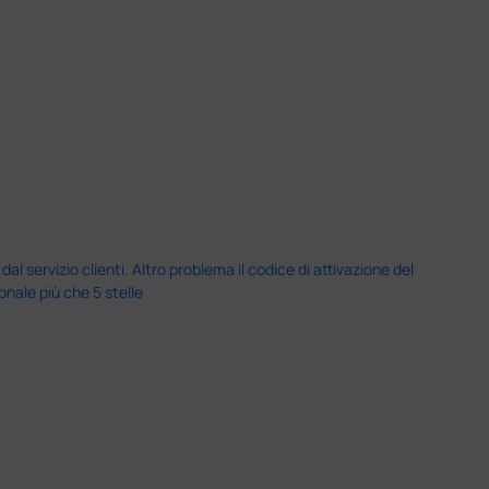
servizio clienti. Altro problema il codice di attivazione del
nale più che 5 stelle