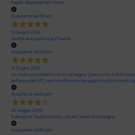
Rapidi, disponibili ben forniti
Acquirente verificato
12 Giugno 2026
facilità di acquisto e puntualità
Acquirente verificato
12 Giugno 2026
Ho avuto un problema con la consegna, il pacco non è stato conseg
software per il PC non corretto e anche questo risolto in modo ra
Acquirente verificato
25 Maggio 2026
Il servizio e’ risultato buono, anche i tempi di consegna
Acquirente verificato