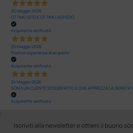
25 Maggio 2026
OTTIMO SITO E OTTIMO SERVIZIO
Acquirente verificato
25 Maggio 2026
Positiva esperienza di acquisto
Acquirente verificato
24 Maggio 2026
SONO UN CLIENTE SODDISFATTO E CHE APPREZZA LA SERIETA'
Acquirente verificato
;
Iscriviti alla newsletter e ottieni il buono 