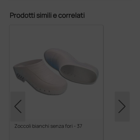
Prodotti simili e correlati
Zoccoli bianchi senza fori - 37