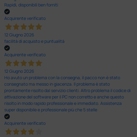
Rapidi, disponibili ben forniti
Acquirente verificato
12 Giugno 2026
facilità di acquisto e puntualità
Acquirente verificato
12 Giugno 2026
Ho avuto un problema con la consegna, il pacco non è stato
consegnato ma messo in giacenza. Il problema è stato
prontamente risolto dal servizio clienti. Altro problema il codice di
attivazione del software per il PC non corretto e anche questo
risolto in modo rapido professionale e immediato. Assistenza
super disponibile e professionale più che 5 stelle
Acquirente verificato