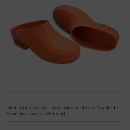
Informazioni generali
|
Informazioni tecniche
|
Download
|
Domande e risposte dei colleghi
|