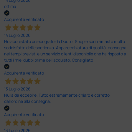
14 Luglio 2026
ottima
Acquirente verificato
14 Luglio 2026
Ho acquistato un ecografo da Doctor Shop e sono rimasto molto
soddisfatto dell'esperienza. Apparecchiatura di qualità, consegna
nei tempi previsti e un servizio clienti disponibile che ha risposto a
tutti i miei dubbi prima dell'acquisto. Consigliato
Acquirente verificato
13 Luglio 2026
Nulla da eccepire. Tutto estremamente chiaro e corretto,
dall’ordine alla consegna.
Acquirente verificato
13 Luglio 2026