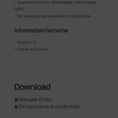
• lavabile in lavatrice, disinfettabile, sterilizzabile,
135°C
• fori sulla suola per areazione e traspirazione
Informazioni tecniche
• Numero: 37
• Colore: arancione
Download
Manuale D'Uso
Dichiarazione di conformità