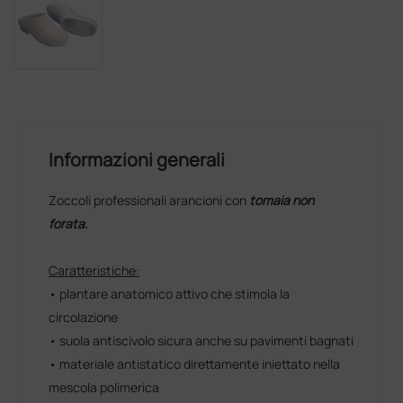
Informazioni generali
Zoccoli professionali arancioni con
tomaia non
forata.
Caratteristiche:
• plantare anatomico attivo che stimola la
circolazione
• suola antiscivolo sicura anche su pavimenti bagnati
• materiale antistatico direttamente iniettato nella
mescola polimerica