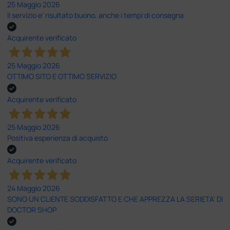
25 Maggio 2026
Il servizio e’ risultato buono, anche i tempi di consegna
Acquirente verificato
25 Maggio 2026
OTTIMO SITO E OTTIMO SERVIZIO
Acquirente verificato
25 Maggio 2026
Positiva esperienza di acquisto
Acquirente verificato
24 Maggio 2026
SONO UN CLIENTE SODDISFATTO E CHE APPREZZA LA SERIETA' DI
DOCTOR SHOP