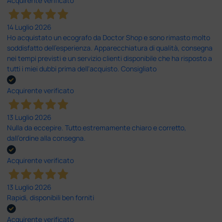
Acquirente verificato
14 Luglio 2026
Ho acquistato un ecografo da Doctor Shop e sono rimasto molto
soddisfatto dell'esperienza. Apparecchiatura di qualità, consegna
nei tempi previsti e un servizio clienti disponibile che ha risposto a
tutti i miei dubbi prima dell'acquisto. Consigliato
Acquirente verificato
13 Luglio 2026
Nulla da eccepire. Tutto estremamente chiaro e corretto,
dall’ordine alla consegna.
Acquirente verificato
13 Luglio 2026
Rapidi, disponibili ben forniti
Acquirente verificato