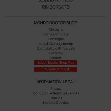
SODDISFATTO O
RIMBORSATO
MONDO DOCTOR SHOP
Chi siamo
Come Comprare
Consegne
Modalità di pagamento
Soddisfatto o Rimborsato
Garanzie
Contatti
Scopri Doctor Shop Plus
LAVORA CON NOI
INFORMAZIONI LEGALI
Privacy
Condizioni e termini di vendita
Cookies
Imposta Cookies