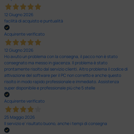
12 Giugno 2026
facilità di acquisto e puntualità
Acquirente verificato
12 Giugno 2026
Ho avuto un problema con la consegna, il pacco non è stato
consegnato ma messo in giacenza. Il problema è stato
prontamente risolto dal servizio clienti. Altro problema il codice di
attivazione del software per il PC non corretto e anche questo
risolto in modo rapido professionale e immediato. Assistenza
super disponibile e professionale più che 5 stelle
Acquirente verificato
25 Maggio 2026
Il servizio e’ risultato buono, anche i tempi di consegna