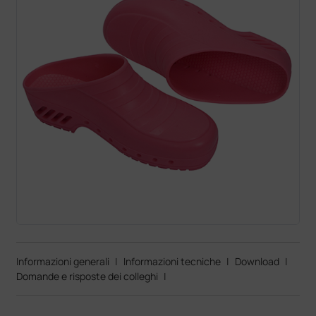
Informazioni generali
|
Informazioni tecniche
|
Download
|
Domande e risposte dei colleghi
|