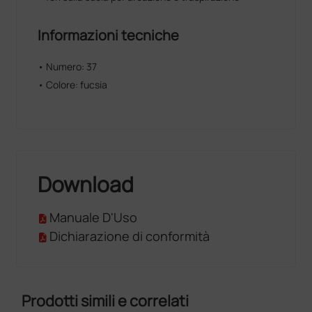
Informazioni tecniche
• Numero: 37
• Colore: fucsia
Download
Manuale D'Uso
Dichiarazione di conformità
Prodotti simili e correlati