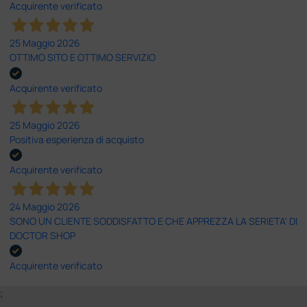
Acquirente verificato
25 Maggio 2026
OTTIMO SITO E OTTIMO SERVIZIO
Acquirente verificato
25 Maggio 2026
Positiva esperienza di acquisto
Acquirente verificato
24 Maggio 2026
SONO UN CLIENTE SODDISFATTO E CHE APPREZZA LA SERIETA' DI
DOCTOR SHOP
Acquirente verificato
;