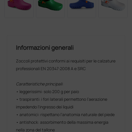
Informazioni generali
Zoccoli protettivi conformi ai requisiti per le calzature
professionali EN 20347:2008 A e SRC
Caratteristiche principali
:
• leggerissimi: solo 200 g per paio
• traspiranti: i fori laterali permettono l’aerazione
impedendo l'ingresso dei liquidi
• anatomici: rispettano l’anatomia naturale del piede
• antishock: assorbimento della massima energia
nella zona del tallone