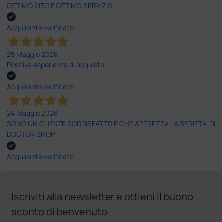
OTTIMO SITO E OTTIMO SERVIZIO
Acquirente verificato
25 Maggio 2026
Positiva esperienza di acquisto
Acquirente verificato
24 Maggio 2026
SONO UN CLIENTE SODDISFATTO E CHE APPREZZA LA SERIETA' DI
DOCTOR SHOP
Acquirente verificato
;
Iscriviti alla newsletter e ottieni il buono
sconto di benvenuto