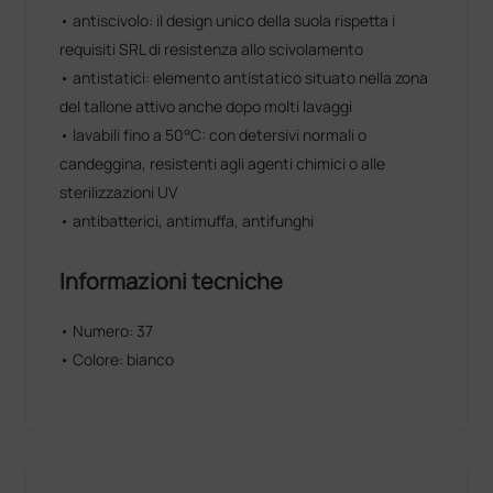
• antiscivolo: il design unico della suola rispetta i
requisiti SRL di resistenza allo scivolamento
• antistatici: elemento antistatico situato nella zona
del tallone attivo anche dopo molti lavaggi
• lavabili fino a 50°C: con detersivi normali o
candeggina, resistenti agli agenti chimici o alle
sterilizzazioni UV
• antibatterici, antimuffa, antifunghi
Informazioni tecniche
• Numero: 37
• Colore: bianco