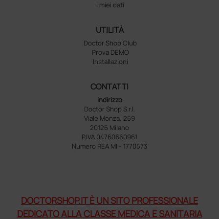
I miei dati
UTILITÀ
Doctor Shop Club
Prova DEMO
Installazioni
CONTATTI
Indirizzo
Doctor Shop S.r.l.
Viale Monza, 259
20126 Milano
P.IVA 04760660961
Numero REA MI - 1770573
DOCTORSHOP.IT È UN SITO PROFESSIONALE
DEDICATO ALLA CLASSE MEDICA E SANITARIA