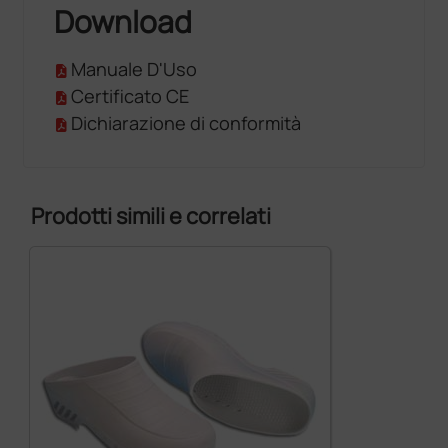
Download
Manuale D'Uso
Certificato CE
Dichiarazione di conformità
Prodotti simili e correlati