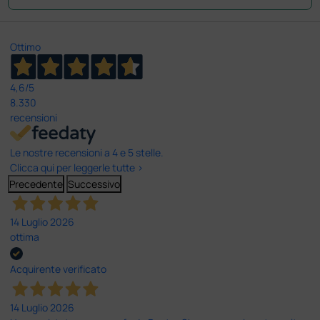
Ottimo
4,6
/5
8.330
recensioni
Le nostre recensioni a 4 e 5 stelle.
Clicca qui per leggerle tutte >
Precedente
Successivo
14 Luglio 2026
ottima
Acquirente verificato
14 Luglio 2026