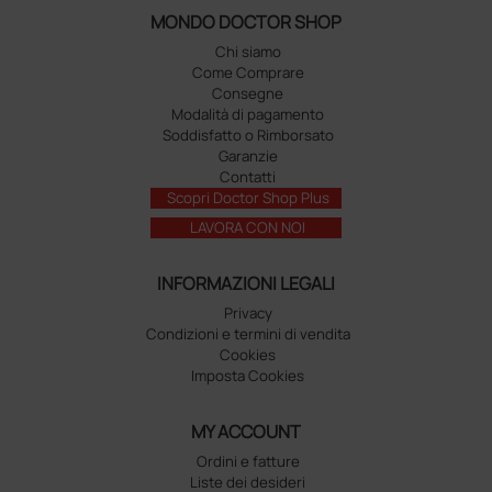
MONDO DOCTOR SHOP
Chi siamo
Come Comprare
Consegne
Modalità di pagamento
Soddisfatto o Rimborsato
Garanzie
Contatti
Scopri Doctor Shop Plus
LAVORA CON NOI
INFORMAZIONI LEGALI
Privacy
Condizioni e termini di vendita
Cookies
Imposta Cookies
MY ACCOUNT
Ordini e fatture
Liste dei desideri