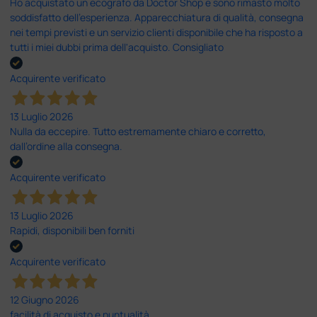
Ho acquistato un ecografo da Doctor Shop e sono rimasto molto
soddisfatto dell'esperienza. Apparecchiatura di qualità, consegna
nei tempi previsti e un servizio clienti disponibile che ha risposto a
tutti i miei dubbi prima dell'acquisto. Consigliato
Acquirente verificato
13 Luglio 2026
Nulla da eccepire. Tutto estremamente chiaro e corretto,
dall’ordine alla consegna.
Acquirente verificato
13 Luglio 2026
Rapidi, disponibili ben forniti
Acquirente verificato
12 Giugno 2026
facilità di acquisto e puntualità