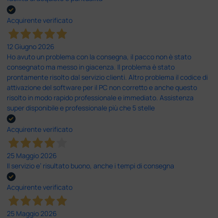
Acquirente verificato
12 Giugno 2026
Ho avuto un problema con la consegna, il pacco non è stato
consegnato ma messo in giacenza. Il problema è stato
prontamente risolto dal servizio clienti. Altro problema il codice di
attivazione del software per il PC non corretto e anche questo
risolto in modo rapido professionale e immediato. Assistenza
super disponibile e professionale più che 5 stelle
Acquirente verificato
25 Maggio 2026
Il servizio e’ risultato buono, anche i tempi di consegna
Acquirente verificato
25 Maggio 2026