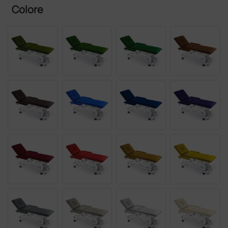
Colore