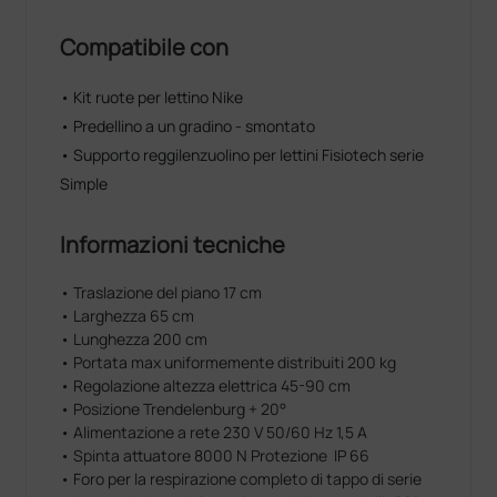
Compatibile con
• Kit ruote per lettino Nike
• Predellino a un gradino - smontato
• Supporto reggilenzuolino per lettini Fisiotech serie
Simple
Informazioni tecniche
• Traslazione del piano 17 cm
• Larghezza 65 cm
• Lunghezza 200 cm
• Portata max uniformemente distribuiti 200 kg
• Regolazione altezza elettrica 45-90 cm
• Posizione Trendelenburg + 20°
• Alimentazione a rete 230 V 50/60 Hz 1,5 A
• Spinta attuatore 8000 N Protezione IP 66
• Foro per la respirazione completo di tappo di serie