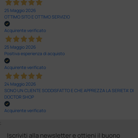
25 Maggio 2026
OTTIMO SITO E OTTIMO SERVIZIO
Acquirente verificato
25 Maggio 2026
Positiva esperienza di acquisto
Acquirente verificato
24 Maggio 2026
SONO UN CLIENTE SODDISFATTO E CHE APPREZZA LA SERIETA' DI
DOCTOR SHOP
Acquirente verificato
;
Iscriviti alla newsletter e ottieni il buono