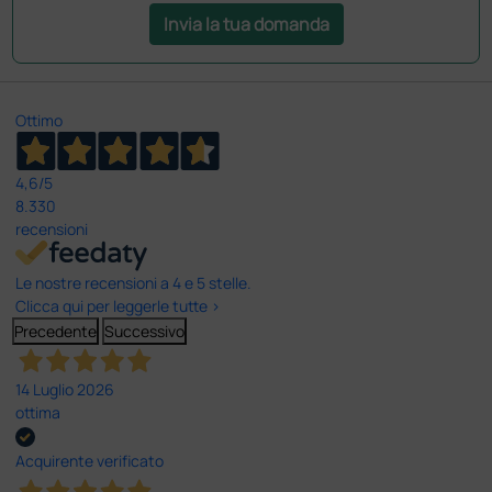
Invia la tua domanda
Ottimo
4,6
/5
8.330
recensioni
Le nostre recensioni a 4 e 5 stelle.
Clicca qui per leggerle tutte >
Precedente
Successivo
14 Luglio 2026
ottima
Acquirente verificato