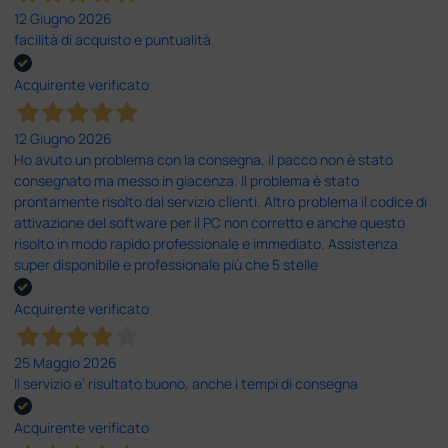
12 Giugno 2026
facilità di acquisto e puntualità
Acquirente verificato
12 Giugno 2026
Ho avuto un problema con la consegna, il pacco non è stato
consegnato ma messo in giacenza. Il problema è stato
prontamente risolto dal servizio clienti. Altro problema il codice di
attivazione del software per il PC non corretto e anche questo
risolto in modo rapido professionale e immediato. Assistenza
super disponibile e professionale più che 5 stelle
Acquirente verificato
25 Maggio 2026
Il servizio e’ risultato buono, anche i tempi di consegna
Acquirente verificato