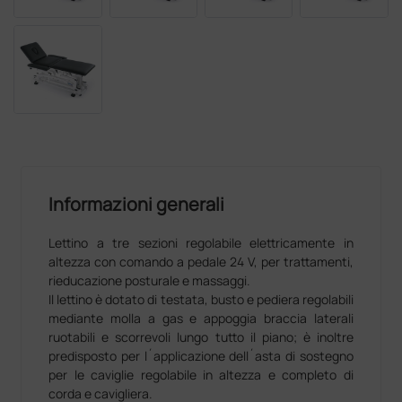
Informazioni generali
Lettino a tre sezioni regolabile elettricamente in
altezza con comando a pedale 24 V, per trattamenti,
rieducazione posturale e massaggi.
Il lettino è dotato di testata, busto e pediera regolabili
mediante molla a gas e appoggia braccia laterali
ruotabili e scorrevoli lungo tutto il piano; è inoltre
predisposto per l´applicazione dell´asta di sostegno
per le caviglie regolabile in altezza e completo di
corda e cavigliera.