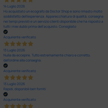
14 Luglio 2026
Ho acquistato un ecografo da Doctor Shop e sono rimasto molto
soddisfatto dell'esperienza. Apparecchiatura di qualità, consegna
nei tempi previsti e un servizio clienti disponibile che ha risposto a
tutti i miei dubbi prima dell'acquisto. Consigliato
Acquirente verificato
13 Luglio 2026
Nulla da eccepire. Tutto estremamente chiaro e corretto,
dall’ordine alla consegna.
Acquirente verificato
13 Luglio 2026
Rapidi, disponibili ben forniti
Acquirente verificato