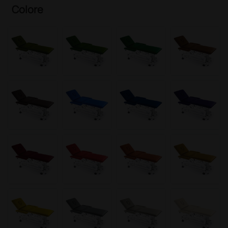
Colore