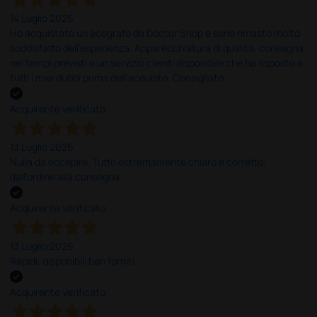
14 Luglio 2026
Ho acquistato un ecografo da Doctor Shop e sono rimasto molto
soddisfatto dell'esperienza. Apparecchiatura di qualità, consegna
nei tempi previsti e un servizio clienti disponibile che ha risposto a
tutti i miei dubbi prima dell'acquisto. Consigliato
Acquirente verificato
13 Luglio 2026
Nulla da eccepire. Tutto estremamente chiaro e corretto,
dall’ordine alla consegna.
Acquirente verificato
13 Luglio 2026
Rapidi, disponibili ben forniti
Acquirente verificato