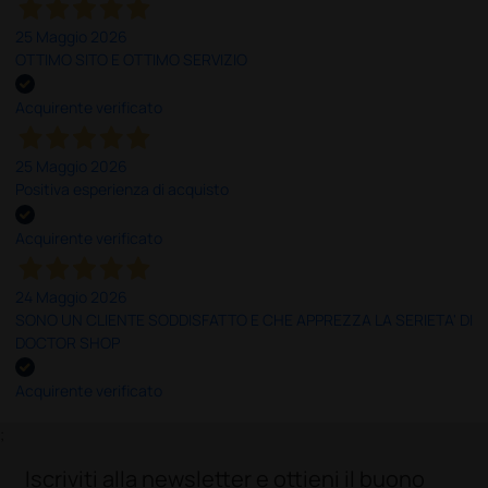
25 Maggio 2026
OTTIMO SITO E OTTIMO SERVIZIO
Acquirente verificato
25 Maggio 2026
Positiva esperienza di acquisto
Acquirente verificato
24 Maggio 2026
SONO UN CLIENTE SODDISFATTO E CHE APPREZZA LA SERIETA' DI
DOCTOR SHOP
Acquirente verificato
;
Iscriviti alla newsletter e ottieni il buono