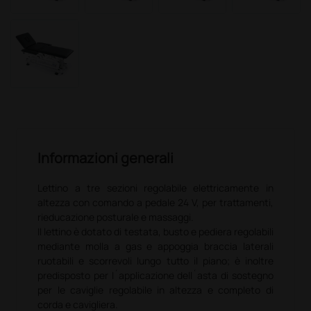
Informazioni generali
Lettino a tre sezioni regolabile elettricamente in
altezza con comando a pedale 24 V, per trattamenti,
rieducazione posturale e massaggi.
Il lettino è dotato di testata, busto e pediera regolabili
mediante molla a gas e appoggia braccia laterali
ruotabili e scorrevoli lungo tutto il piano; è inoltre
predisposto per l´applicazione dell´asta di sostegno
per le caviglie regolabile in altezza e completo di
corda e cavigliera.