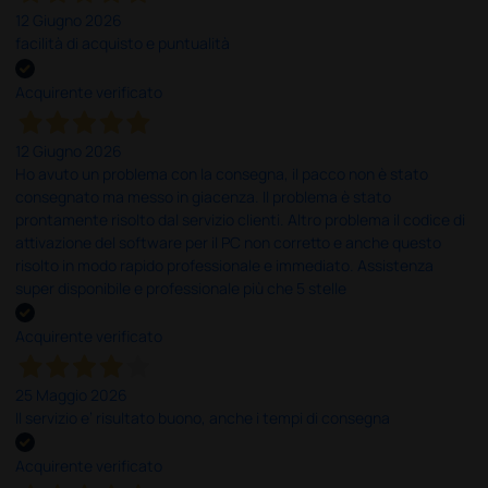
12 Giugno 2026
facilità di acquisto e puntualità
Acquirente verificato
12 Giugno 2026
Ho avuto un problema con la consegna, il pacco non è stato
consegnato ma messo in giacenza. Il problema è stato
prontamente risolto dal servizio clienti. Altro problema il codice di
attivazione del software per il PC non corretto e anche questo
risolto in modo rapido professionale e immediato. Assistenza
super disponibile e professionale più che 5 stelle
Acquirente verificato
25 Maggio 2026
Il servizio e’ risultato buono, anche i tempi di consegna
Acquirente verificato