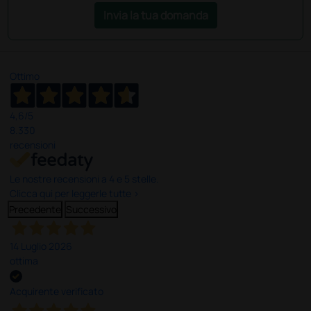
Invia la tua domanda
Ottimo
4,6
/5
8.330
recensioni
Le nostre recensioni a 4 e 5 stelle.
Clicca qui per leggerle tutte >
Precedente
Successivo
14 Luglio 2026
ottima
Acquirente verificato