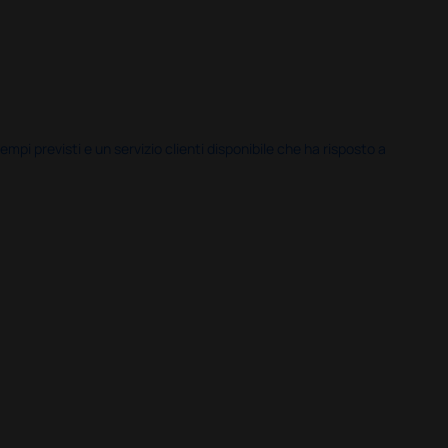
i previsti e un servizio clienti disponibile che ha risposto a