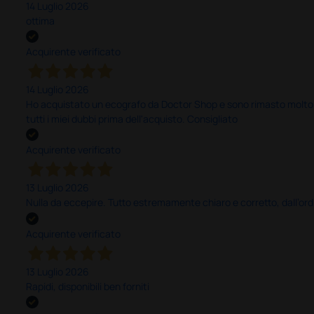
14 Luglio 2026
ottima
Acquirente verificato
14 Luglio 2026
Ho acquistato un ecografo da Doctor Shop e sono rimasto molto sod
tutti i miei dubbi prima dell'acquisto. Consigliato
Acquirente verificato
13 Luglio 2026
Nulla da eccepire. Tutto estremamente chiaro e corretto, dall’ord
Acquirente verificato
13 Luglio 2026
Rapidi, disponibili ben forniti