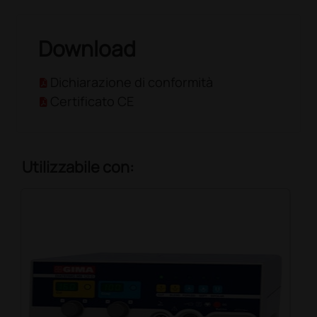
Download
Dichiarazione di conformità
Certificato CE
Utilizzabile con: