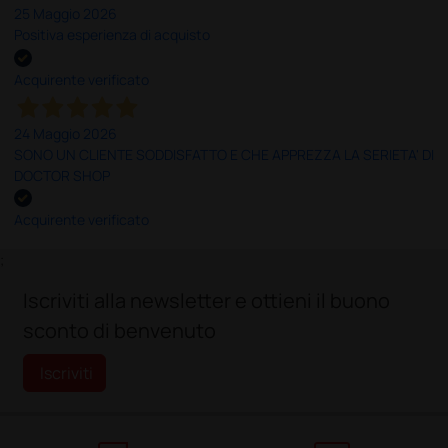
25 Maggio 2026
Positiva esperienza di acquisto
Acquirente verificato
24 Maggio 2026
SONO UN CLIENTE SODDISFATTO E CHE APPREZZA LA SERIETA' DI
DOCTOR SHOP
Acquirente verificato
;
Iscriviti alla newsletter e ottieni il buono
sconto di benvenuto
Iscriviti