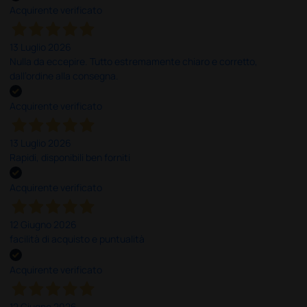
Acquirente verificato
13 Luglio 2026
Nulla da eccepire. Tutto estremamente chiaro e corretto,
dall’ordine alla consegna.
Acquirente verificato
13 Luglio 2026
Rapidi, disponibili ben forniti
Acquirente verificato
12 Giugno 2026
facilità di acquisto e puntualità
Acquirente verificato
12 Giugno 2026