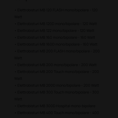
• Elettrobisturi MB 120 FLASH mono/bipolare - 120
Watt
• Elettrobisturi MB 120D mono/bipolare - 120 Watt
• Elettrobisturi MB 122 mono/bipolare - 120 Watt
• Elettrobisturi MB 160 mono/bipolare - 160 Watt
• Elettrobisturi MB 160D mono/bipolare - 160 Watt
• Elettrobisturi MB 200 FLASH mono/bipolare - 200
Watt
• Elettrobisturi MB 200 mono/bipolare - 200 Watt
• Elettrobisturi MB 200 Touch mono/bipolare - 200
Watt
• Elettrobisturi MB 200D mono/bipolare - 200 Watt
• Elettrobisturi MB 300 Touch mono/bipolare - 300
Watt
• Elettrobisturi MB 300D Hospital mono-bipolare
• Elettrobisturi MB 400 Touch mono/bipolare - 400