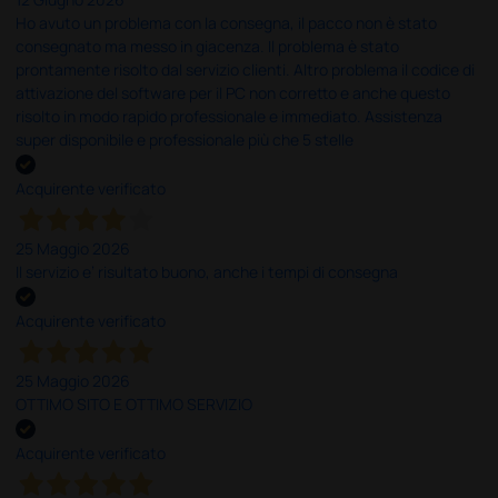
Ho avuto un problema con la consegna, il pacco non è stato
consegnato ma messo in giacenza. Il problema è stato
prontamente risolto dal servizio clienti. Altro problema il codice di
attivazione del software per il PC non corretto e anche questo
risolto in modo rapido professionale e immediato. Assistenza
super disponibile e professionale più che 5 stelle
Acquirente verificato
25 Maggio 2026
Il servizio e’ risultato buono, anche i tempi di consegna
Acquirente verificato
25 Maggio 2026
OTTIMO SITO E OTTIMO SERVIZIO
Acquirente verificato