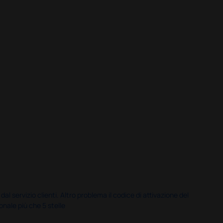
servizio clienti. Altro problema il codice di attivazione del
nale più che 5 stelle