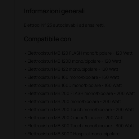
Informazioni generali
Elettrodi N° 23 autoclavabili ad ansa retti.
Compatibile con
• Elettrobisturi MB 120 FLASH mono/bipolare - 120 Watt
• Elettrobisturi MB 120D mono/bipolare - 120 Watt
• Elettrobisturi MB 122 mono/bipolare - 120 Watt
• Elettrobisturi MB 160 mono/bipolare - 160 Watt
• Elettrobisturi MB 160D mono/bipolare - 160 Watt
• Elettrobisturi MB 200 FLASH mono/bipolare - 200 Watt
• Elettrobisturi MB 200 mono/bipolare - 200 Watt
• Elettrobisturi MB 200 Touch mono/bipolare - 200 Watt
• Elettrobisturi MB 200D mono/bipolare - 200 Watt
• Elettrobisturi MB 300 Touch mono/bipolare - 300 Watt
• Elettrobisturi MB 300D Hospital mono-bipolare