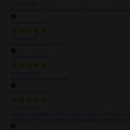
13 Luglio 2026
Nulla da eccepire. Tutto estremamente chiaro e corretto, dall’ord
Acquirente verificato
13 Luglio 2026
Rapidi, disponibili ben forniti
Acquirente verificato
12 Giugno 2026
facilità di acquisto e puntualità
Acquirente verificato
12 Giugno 2026
Ho avuto un problema con la consegna, il pacco non è stato conseg
software per il PC non corretto e anche questo risolto in modo ra