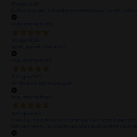
13 Luglio 2026
Nulla da eccepire. Tutto estremamente chiaro e corretto, dall’ord
Acquirente verificato
13 Luglio 2026
Rapidi, disponibili ben forniti
Acquirente verificato
12 Giugno 2026
facilità di acquisto e puntualità
Acquirente verificato
12 Giugno 2026
Ho avuto un problema con la consegna, il pacco non è stato conseg
software per il PC non corretto e anche questo risolto in modo ra