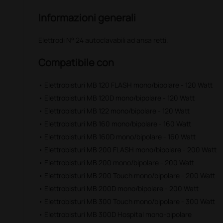
Informazioni generali
Elettrodi N° 24 autoclavabili ad ansa retti.
Compatibile con
• Elettrobisturi MB 120 FLASH mono/bipolare - 120 Watt
• Elettrobisturi MB 120D mono/bipolare - 120 Watt
• Elettrobisturi MB 122 mono/bipolare - 120 Watt
• Elettrobisturi MB 160 mono/bipolare - 160 Watt
• Elettrobisturi MB 160D mono/bipolare - 160 Watt
• Elettrobisturi MB 200 FLASH mono/bipolare - 200 Watt
• Elettrobisturi MB 200 mono/bipolare - 200 Watt
• Elettrobisturi MB 200 Touch mono/bipolare - 200 Watt
• Elettrobisturi MB 200D mono/bipolare - 200 Watt
• Elettrobisturi MB 300 Touch mono/bipolare - 300 Watt
• Elettrobisturi MB 300D Hospital mono-bipolare