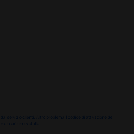
servizio clienti. Altro problema il codice di attivazione del
nale più che 5 stelle