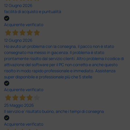
12 Giugno 2026
facilità di acquisto e puntualità
Acquirente verificato
12 Giugno 2026
Ho avuto un problema con la consegna, il pacco non è stato
consegnato ma messo in giacenza. Il problema è stato
prontamente risolto dal servizio clienti. Altro problema il codice di
attivazione del software per il PC non corretto e anche questo
risolto in modo rapido professionale e immediato. Assistenza
super disponibile e professionale più che 5 stelle
Acquirente verificato
25 Maggio 2026
Il servizio e’ risultato buono, anche i tempi di consegna
Acquirente verificato