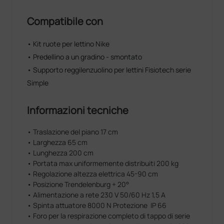
Compatibile con
• Kit ruote per lettino Nike
• Predellino a un gradino - smontato
• Supporto reggilenzuolino per lettini Fisiotech serie
Simple
Informazioni tecniche
• Traslazione del piano 17 cm
• Larghezza 65 cm
• Lunghezza 200 cm
• Portata max uniformemente distribuiti 200 kg
• Regolazione altezza elettrica 45-90 cm
• Posizione Trendelenburg + 20°
• Alimentazione a rete 230 V 50/60 Hz 1,5 A
• Spinta attuatore 8000 N Protezione IP 66
• Foro per la respirazione completo di tappo di serie