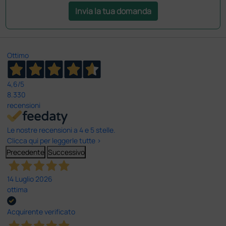
Invia la tua domanda
Ottimo
4,6
/5
8.330
recensioni
Le nostre recensioni a 4 e 5 stelle.
Clicca qui per leggerle tutte >
Precedente
Successivo
14 Luglio 2026
ottima
Acquirente verificato