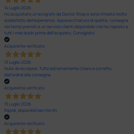
14 Luglio 2026
Ho acquistato un ecografo da Doctor Shop e sono rimasto molto
soddisfatto dell'esperienza. Apparecchiatura di qualità, consegna
nei tempi previsti e un servizio clienti disponibile che ha risposto a
tutti i miei dubbi prima dell'acquisto. Consigliato
Acquirente verificato
13 Luglio 2026
Nulla da eccepire. Tutto estremamente chiaro e corretto,
dall’ordine alla consegna.
Acquirente verificato
13 Luglio 2026
Rapidi, disponibili ben forniti
Acquirente verificato