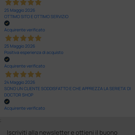
25 Maggio 2026
OTTIMO SITO E OTTIMO SERVIZIO
Acquirente verificato
25 Maggio 2026
Positiva esperienza di acquisto
Acquirente verificato
24 Maggio 2026
SONO UN CLIENTE SODDISFATTO E CHE APPREZZA LA SERIETA' DI
DOCTOR SHOP
Acquirente verificato
;
Iscriviti alla newsletter e ottieni il buono