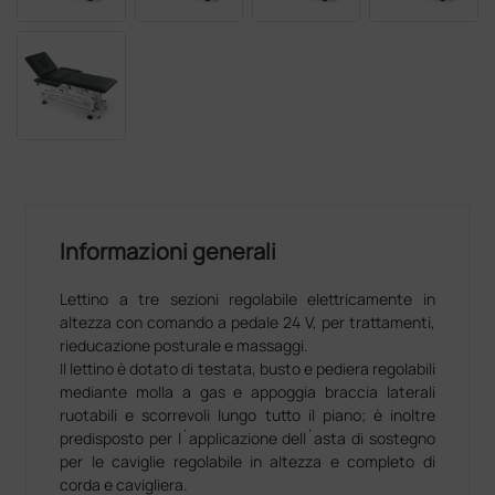
Informazioni generali
Lettino a tre sezioni regolabile elettricamente in
altezza con comando a pedale 24 V, per trattamenti,
rieducazione posturale e massaggi.
Il lettino è dotato di testata, busto e pediera regolabili
mediante molla a gas e appoggia braccia laterali
ruotabili e scorrevoli lungo tutto il piano; è inoltre
predisposto per l´applicazione dell´asta di sostegno
per le caviglie regolabile in altezza e completo di
corda e cavigliera.