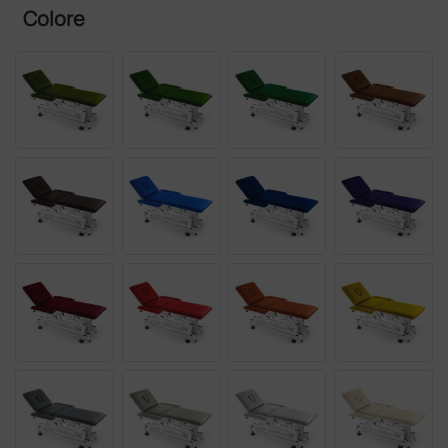
Colore