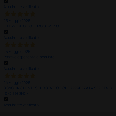
Acquirente verificato
25 Maggio 2026
OTTIMO SITO E OTTIMO SERVIZIO
Acquirente verificato
25 Maggio 2026
Positiva esperienza di acquisto
Acquirente verificato
24 Maggio 2026
SONO UN CLIENTE SODDISFATTO E CHE APPREZZA LA SERIETA' DI
DOCTOR SHOP
Acquirente verificato
;