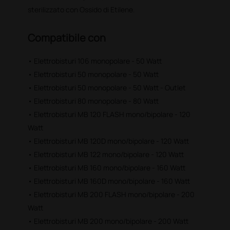
sterilizzato con Ossido di Etilene.
Compatibile con
• Elettrobisturi 106 monopolare - 50 Watt
• Elettrobisturi 50 monopolare - 50 Watt
• Elettrobisturi 50 monopolare - 50 Watt - Outlet
• Elettrobisturi 80 monopolare - 80 Watt
• Elettrobisturi MB 120 FLASH mono/bipolare - 120
Watt
• Elettrobisturi MB 120D mono/bipolare - 120 Watt
• Elettrobisturi MB 122 mono/bipolare - 120 Watt
• Elettrobisturi MB 160 mono/bipolare - 160 Watt
• Elettrobisturi MB 160D mono/bipolare - 160 Watt
• Elettrobisturi MB 200 FLASH mono/bipolare - 200
Watt
• Elettrobisturi MB 200 mono/bipolare - 200 Watt