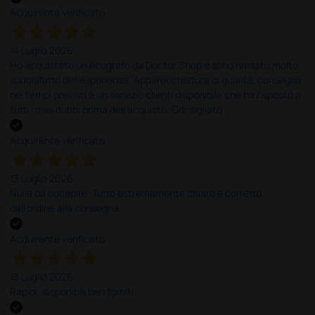
Acquirente verificato
14 Luglio 2026
Ho acquistato un ecografo da Doctor Shop e sono rimasto molto
soddisfatto dell'esperienza. Apparecchiatura di qualità, consegna
nei tempi previsti e un servizio clienti disponibile che ha risposto a
tutti i miei dubbi prima dell'acquisto. Consigliato
Acquirente verificato
13 Luglio 2026
Nulla da eccepire. Tutto estremamente chiaro e corretto,
dall’ordine alla consegna.
Acquirente verificato
13 Luglio 2026
Rapidi, disponibili ben forniti