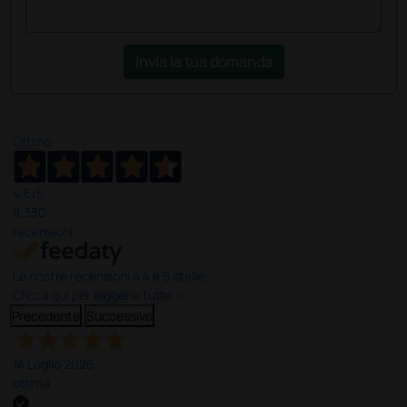
Invia la tua domanda
Ottimo
4,6
/5
8.330
recensioni
Le nostre recensioni a 4 e 5 stelle.
Clicca qui per leggerle tutte >
Precedente
Successivo
14 Luglio 2026
ottima