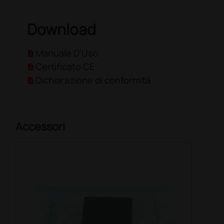
Download
Manuale D'Uso
Certificato CE
Dichiarazione di conformità
Accessori