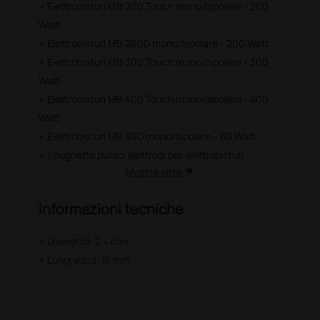
• Elettrobisturi MB 200 Touch mono/bipolare - 200
Watt
• Elettrobisturi MB 200D mono/bipolare - 200 Watt
• Elettrobisturi MB 300 Touch mono/bipolare - 300
Watt
• Elettrobisturi MB 400 Touch mono/bipolare - 400
Watt
• Elettrobisturi MB 80D mono/bipolare - 80 Watt
• Spugnetta pulisci elettrodi per elettrobisturi
Mostra altro
Informazioni tecniche
• Diametro: 2,4 mm
• Lunghezza: 15 mm