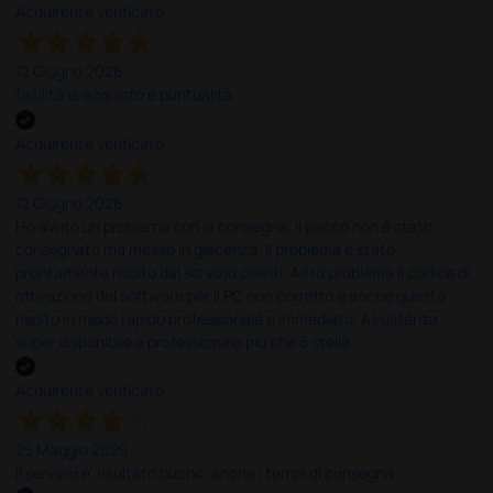
Acquirente verificato
12 Giugno 2026
facilità di acquisto e puntualità
Acquirente verificato
12 Giugno 2026
Ho avuto un problema con la consegna, il pacco non è stato
consegnato ma messo in giacenza. Il problema è stato
prontamente risolto dal servizio clienti. Altro problema il codice di
attivazione del software per il PC non corretto e anche questo
risolto in modo rapido professionale e immediato. Assistenza
super disponibile e professionale più che 5 stelle
Acquirente verificato
25 Maggio 2026
Il servizio e’ risultato buono, anche i tempi di consegna