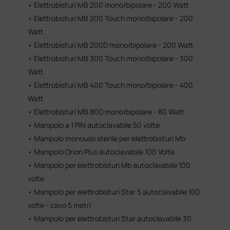
• Elettrobisturi MB 200 mono/bipolare - 200 Watt
• Elettrobisturi MB 200 Touch mono/bipolare - 200
Watt
• Elettrobisturi MB 200D mono/bipolare - 200 Watt
• Elettrobisturi MB 300 Touch mono/bipolare - 300
Watt
• Elettrobisturi MB 400 Touch mono/bipolare - 400
Watt
• Elettrobisturi MB 80D mono/bipolare - 80 Watt
• Manipolo a 1 PIN autoclavabile 50 volte
• Manipolo monouso sterile per elettrobisturi Mb
• Manipolo Orion Plus autoclavabile 100 Volte
• Manipolo per elettrobisturi Mb autoclavabile 100
volte
• Manipolo per elettrobisturi Star 5 autoclavabile 100
volte - cavo 5 metri
• Manipolo per elettrobisturi Star autoclavabile 30