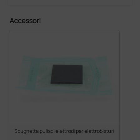
Accessori
Spugnetta pulisci elettrodi per elettrobisturi