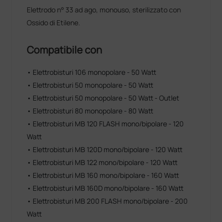
Elettrodo n° 33 ad ago, monouso, sterilizzato con
Ossido di Etilene.
Compatibile con
• Elettrobisturi 106 monopolare - 50 Watt
• Elettrobisturi 50 monopolare - 50 Watt
• Elettrobisturi 50 monopolare - 50 Watt - Outlet
• Elettrobisturi 80 monopolare - 80 Watt
• Elettrobisturi MB 120 FLASH mono/bipolare - 120
Watt
• Elettrobisturi MB 120D mono/bipolare - 120 Watt
• Elettrobisturi MB 122 mono/bipolare - 120 Watt
• Elettrobisturi MB 160 mono/bipolare - 160 Watt
• Elettrobisturi MB 160D mono/bipolare - 160 Watt
• Elettrobisturi MB 200 FLASH mono/bipolare - 200
Watt