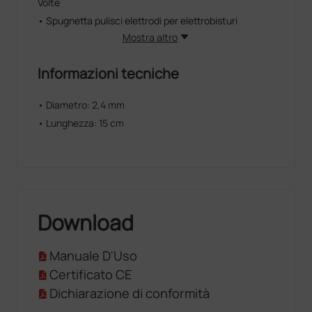
Volte
• Spugnetta pulisci elettrodi per elettrobisturi
Mostra altro
Informazioni tecniche
• Diametro: 2,4 mm
• Lunghezza: 15 cm
Download
Manuale D'Uso
Certificato CE
Dichiarazione di conformità