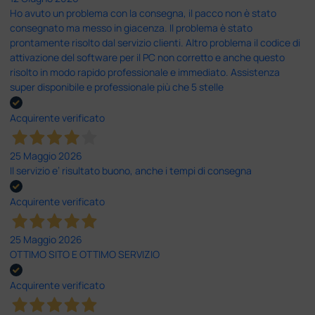
Ho avuto un problema con la consegna, il pacco non è stato
consegnato ma messo in giacenza. Il problema è stato
prontamente risolto dal servizio clienti. Altro problema il codice di
attivazione del software per il PC non corretto e anche questo
risolto in modo rapido professionale e immediato. Assistenza
super disponibile e professionale più che 5 stelle
Acquirente verificato
25 Maggio 2026
Il servizio e’ risultato buono, anche i tempi di consegna
Acquirente verificato
25 Maggio 2026
OTTIMO SITO E OTTIMO SERVIZIO
Acquirente verificato