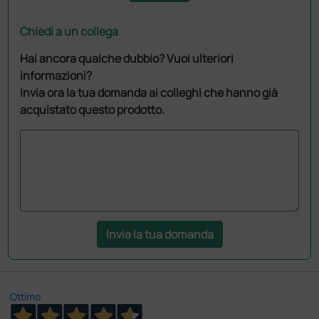
Chiedi a un collega
Hai ancora qualche dubbio? Vuoi ulteriori
informazioni?
Invia ora la tua domanda ai colleghi che hanno già
acquistato questo prodotto.
Invia la tua domanda
Ottimo