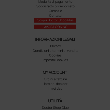
Modalità di pagamento
Soddisfatto o Rimborsato
Garanzie
Contatti
Scopri Doctor Shop Plus
LAVORA CON NOI
INFORMAZIONI LEGALI
Privacy
Condizioni e termini di vendita
Cookies
Imposta Cookies
MY ACCOUNT
Ordini e fatture
Liste dei desideri
I miei dati
UTILITÀ
Doctor Shop Club