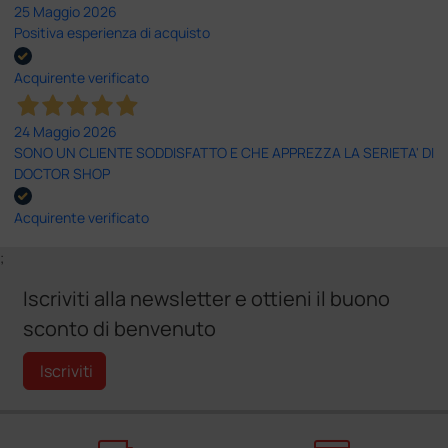
25 Maggio 2026
Positiva esperienza di acquisto
Acquirente verificato
24 Maggio 2026
SONO UN CLIENTE SODDISFATTO E CHE APPREZZA LA SERIETA' DI
DOCTOR SHOP
Acquirente verificato
;
Iscriviti alla newsletter e ottieni il buono
sconto di benvenuto
Iscriviti