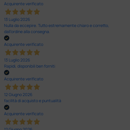
Acquirente verificato
13 Luglio 2026
Nulla da eccepire. Tutto estremamente chiaro e corretto,
dall’ordine alla consegna.
Acquirente verificato
13 Luglio 2026
Rapidi, disponibili ben forniti
Acquirente verificato
12 Giugno 2026
facilità di acquisto e puntualità
Acquirente verificato
12 Giugno 2026