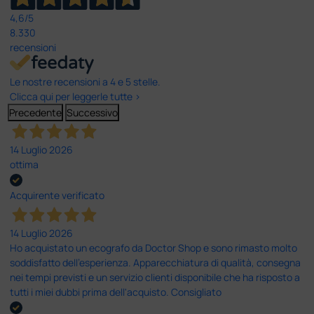
4,6
/5
8.330
recensioni
Le nostre recensioni a 4 e 5 stelle.
Clicca qui per leggerle tutte >
Precedente
Successivo
14 Luglio 2026
ottima
Acquirente verificato
14 Luglio 2026
Ho acquistato un ecografo da Doctor Shop e sono rimasto molto
soddisfatto dell'esperienza. Apparecchiatura di qualità, consegna
nei tempi previsti e un servizio clienti disponibile che ha risposto a
tutti i miei dubbi prima dell'acquisto. Consigliato