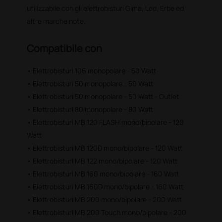
utilizzabile con gli elettrobisturi Gima, Led, Erbe ed
altre marche note.
Compatibile con
• Elettrobisturi 106 monopolare - 50 Watt
• Elettrobisturi 50 monopolare - 50 Watt
• Elettrobisturi 50 monopolare - 50 Watt - Outlet
• Elettrobisturi 80 monopolare - 80 Watt
• Elettrobisturi MB 120 FLASH mono/bipolare - 120
Watt
• Elettrobisturi MB 120D mono/bipolare - 120 Watt
• Elettrobisturi MB 122 mono/bipolare - 120 Watt
• Elettrobisturi MB 160 mono/bipolare - 160 Watt
• Elettrobisturi MB 160D mono/bipolare - 160 Watt
• Elettrobisturi MB 200 mono/bipolare - 200 Watt
• Elettrobisturi MB 200 Touch mono/bipolare - 200