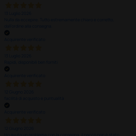
13 Luglio 2026
Nulla da eccepire. Tutto estremamente chiaro e corretto,
dall’ordine alla consegna.
Acquirente verificato
13 Luglio 2026
Rapidi, disponibili ben forniti
Acquirente verificato
12 Giugno 2026
facilità di acquisto e puntualità
Acquirente verificato
12 Giugno 2026
Ho avuto un problema con la consegna, il pacco non è stato