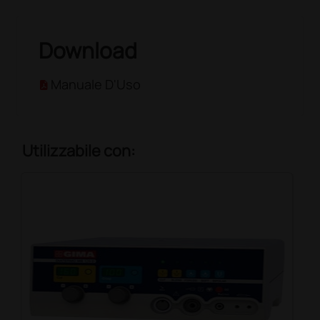
Download
Manuale D'Uso
Utilizzabile con: