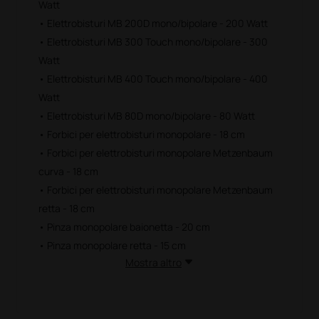
Watt
• Elettrobisturi MB 200D mono/bipolare - 200 Watt
• Elettrobisturi MB 300 Touch mono/bipolare - 300
Watt
• Elettrobisturi MB 400 Touch mono/bipolare - 400
Watt
• Elettrobisturi MB 80D mono/bipolare - 80 Watt
• Forbici per elettrobisturi monopolare - 18 cm
• Forbici per elettrobisturi monopolare Metzenbaum
curva - 18 cm
• Forbici per elettrobisturi monopolare Metzenbaum
retta - 18 cm
• Pinza monopolare baionetta - 20 cm
• Pinza monopolare retta - 15 cm
Mostra altro