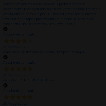
consegnato ma messo in giacenza. Il problema è stato
prontamente risolto dal servizio clienti. Altro problema il codice di
attivazione del software per il PC non corretto e anche questo
risolto in modo rapido professionale e immediato. Assistenza
super disponibile e professionale più che 5 stelle
Acquirente verificato
25 Maggio 2026
Il servizio e’ risultato buono, anche i tempi di consegna
Acquirente verificato
25 Maggio 2026
OTTIMO SITO E OTTIMO SERVIZIO
Acquirente verificato
25 Maggio 2026