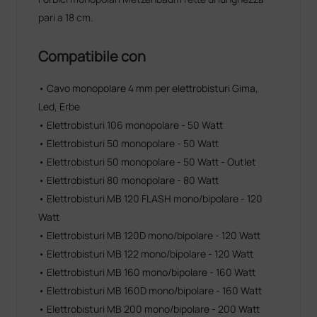
pari a 18 cm.
Compatibile con
• Cavo monopolare 4 mm per elettrobisturi Gima,
Led, Erbe
• Elettrobisturi 106 monopolare - 50 Watt
• Elettrobisturi 50 monopolare - 50 Watt
• Elettrobisturi 50 monopolare - 50 Watt - Outlet
• Elettrobisturi 80 monopolare - 80 Watt
• Elettrobisturi MB 120 FLASH mono/bipolare - 120
Watt
• Elettrobisturi MB 120D mono/bipolare - 120 Watt
• Elettrobisturi MB 122 mono/bipolare - 120 Watt
• Elettrobisturi MB 160 mono/bipolare - 160 Watt
• Elettrobisturi MB 160D mono/bipolare - 160 Watt
• Elettrobisturi MB 200 mono/bipolare - 200 Watt