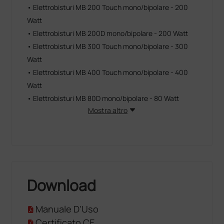
• Elettrobisturi MB 200 Touch mono/bipolare - 200
Watt
• Elettrobisturi MB 200D mono/bipolare - 200 Watt
• Elettrobisturi MB 300 Touch mono/bipolare - 300
Watt
• Elettrobisturi MB 400 Touch mono/bipolare - 400
Watt
• Elettrobisturi MB 80D mono/bipolare - 80 Watt
Mostra altro
Download
Manuale D'Uso
Certificato CE