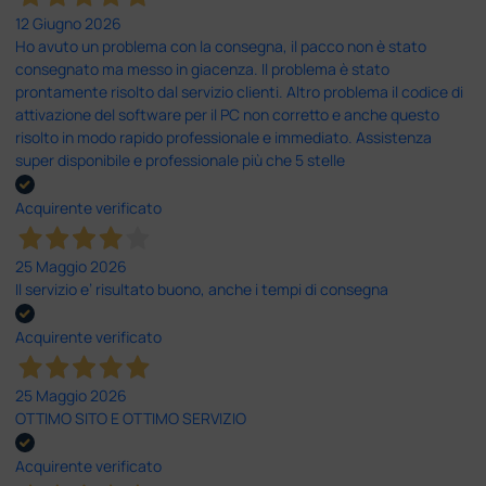
12 Giugno 2026
Ho avuto un problema con la consegna, il pacco non è stato
consegnato ma messo in giacenza. Il problema è stato
prontamente risolto dal servizio clienti. Altro problema il codice di
attivazione del software per il PC non corretto e anche questo
risolto in modo rapido professionale e immediato. Assistenza
super disponibile e professionale più che 5 stelle
Acquirente verificato
25 Maggio 2026
Il servizio e’ risultato buono, anche i tempi di consegna
Acquirente verificato
25 Maggio 2026
OTTIMO SITO E OTTIMO SERVIZIO
Acquirente verificato