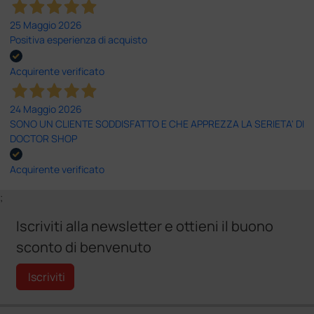
25 Maggio 2026
Positiva esperienza di acquisto
Acquirente verificato
24 Maggio 2026
SONO UN CLIENTE SODDISFATTO E CHE APPREZZA LA SERIETA' DI
DOCTOR SHOP
Acquirente verificato
;
Iscriviti alla newsletter e ottieni il buono
sconto di benvenuto
Iscriviti