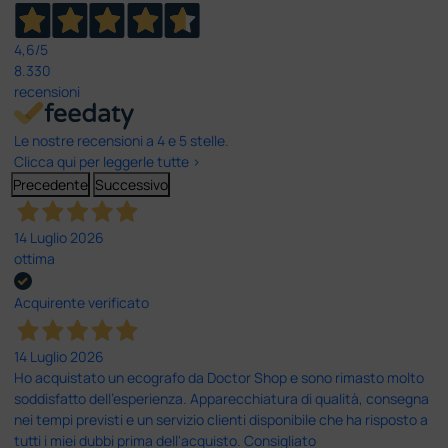
4,6
/5
8.330
recensioni
Le nostre recensioni a 4 e 5 stelle.
Clicca qui per leggerle tutte >
Precedente
Successivo
14 Luglio 2026
ottima
Acquirente verificato
14 Luglio 2026
Ho acquistato un ecografo da Doctor Shop e sono rimasto molto
soddisfatto dell'esperienza. Apparecchiatura di qualità, consegna
nei tempi previsti e un servizio clienti disponibile che ha risposto a
tutti i miei dubbi prima dell'acquisto. Consigliato