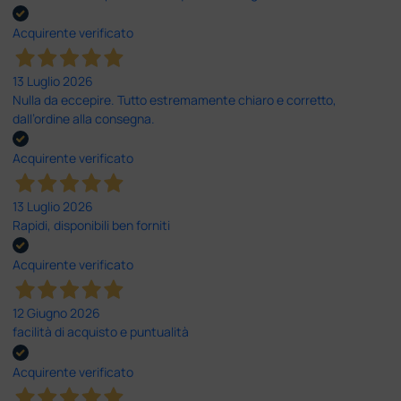
Acquirente verificato
13 Luglio 2026
Nulla da eccepire. Tutto estremamente chiaro e corretto,
dall’ordine alla consegna.
Acquirente verificato
13 Luglio 2026
Rapidi, disponibili ben forniti
Acquirente verificato
12 Giugno 2026
facilità di acquisto e puntualità
Acquirente verificato