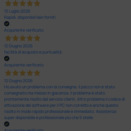
13 Luglio 2026
Rapidi, disponibili ben forniti
Acquirente verificato
12 Giugno 2026
facilità di acquisto e puntualità
Acquirente verificato
12 Giugno 2026
Ho avuto un problema con la consegna, il pacco non è stato
consegnato ma messo in giacenza. Il problema è stato
prontamente risolto dal servizio clienti. Altro problema il codice di
attivazione del software per il PC non corretto e anche questo
risolto in modo rapido professionale e immediato. Assistenza
super disponibile e professionale più che 5 stelle
Acquirente verificato