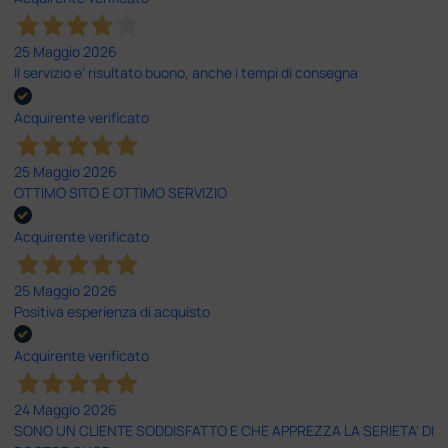
25 Maggio 2026
Il servizio e’ risultato buono, anche i tempi di consegna
Acquirente verificato
25 Maggio 2026
OTTIMO SITO E OTTIMO SERVIZIO
Acquirente verificato
25 Maggio 2026
Positiva esperienza di acquisto
Acquirente verificato
24 Maggio 2026
SONO UN CLIENTE SODDISFATTO E CHE APPREZZA LA SERIETA' DI