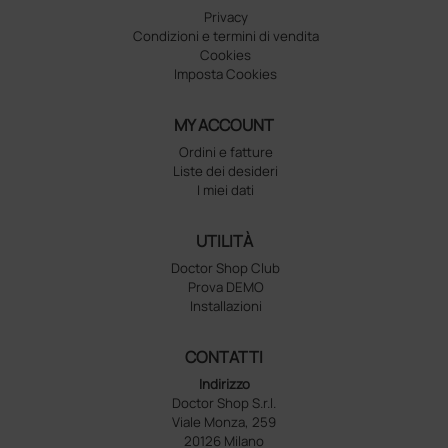
Privacy
Condizioni e termini di vendita
Cookies
Imposta Cookies
MY ACCOUNT
Ordini e fatture
Liste dei desideri
I miei dati
UTILITÀ
Doctor Shop Club
Prova DEMO
Installazioni
CONTATTI
Indirizzo
Doctor Shop S.r.l.
Viale Monza, 259
20126 Milano