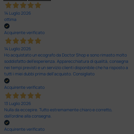
14 Luglio 2026
ottima
Acquirente verificato
14 Luglio 2026
Ho acquistato un ecografo da Doctor Shop e sono rimasto molto
soddisfatto dell'esperienza. Apparecchiatura di qualità, consegna
nei tempi previsti e un servizio clienti disponibile che ha risposto a
tutti i miei dubbi prima dell'acquisto. Consigliato
Acquirente verificato
13 Luglio 2026
Nulla da eccepire. Tutto estremamente chiaro e corretto,
dall’ordine alla consegna.
Acquirente verificato