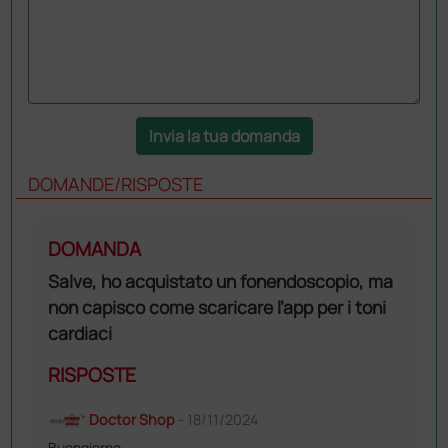
Invia la tua domanda
DOMANDE/RISPOSTE
DOMANDA
Salve, ho acquistato un fonendoscopio, ma
non capisco come scaricare l’app per i toni
cardiaci
RISPOSTE
Doctor Shop
- 18/11/2024
Buongiorno,