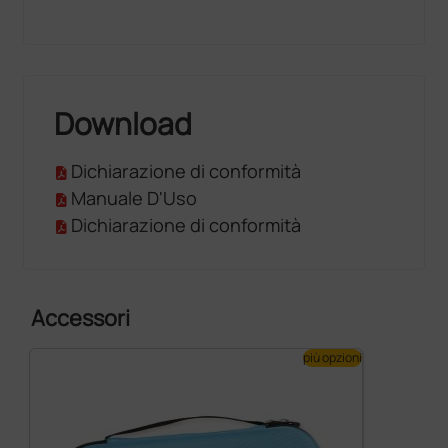
Download
Dichiarazione di conformità
Manuale D'Uso
Dichiarazione di conformità
Accessori
più opzioni