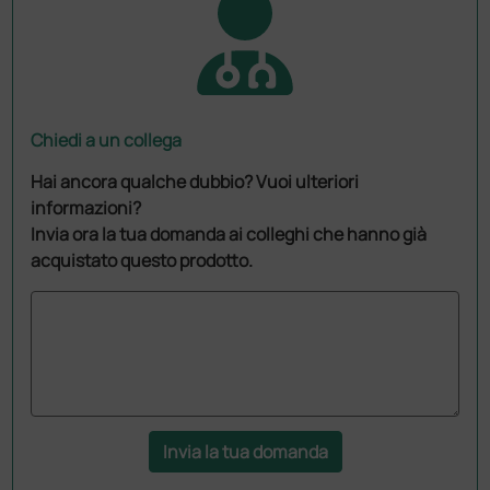
Chiedi a un collega
Hai ancora qualche dubbio? Vuoi ulteriori
informazioni?
Invia ora la tua domanda ai colleghi che hanno già
acquistato questo prodotto.
Invia la tua domanda