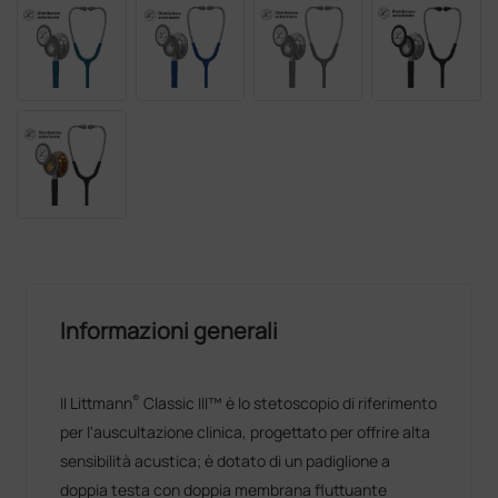
Informazioni generali
®
Il Littmann
Classic III™ è lo stetoscopio di riferimento
per l'auscultazione clinica, progettato per offrire alta
sensibilità acustica; è dotato di un padiglione a
doppia testa con doppia membrana fluttuante