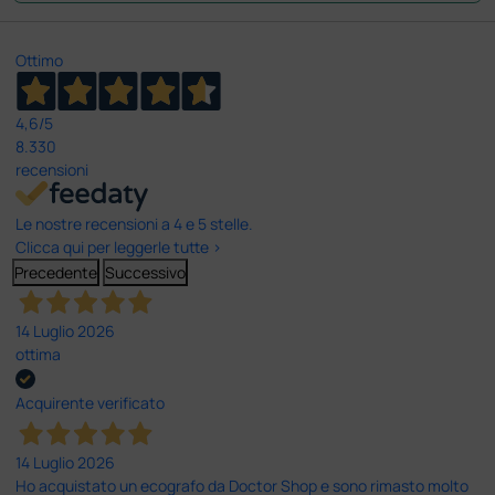
Ottimo
4,6
/5
8.330
recensioni
Le nostre recensioni a 4 e 5 stelle.
Clicca qui per leggerle tutte >
Precedente
Successivo
14 Luglio 2026
ottima
Acquirente verificato
14 Luglio 2026
Ho acquistato un ecografo da Doctor Shop e sono rimasto molto