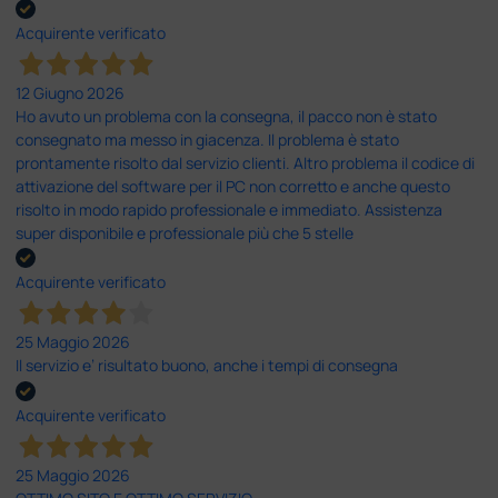
Acquirente verificato
12 Giugno 2026
Ho avuto un problema con la consegna, il pacco non è stato
consegnato ma messo in giacenza. Il problema è stato
prontamente risolto dal servizio clienti. Altro problema il codice di
attivazione del software per il PC non corretto e anche questo
risolto in modo rapido professionale e immediato. Assistenza
super disponibile e professionale più che 5 stelle
Acquirente verificato
25 Maggio 2026
Il servizio e’ risultato buono, anche i tempi di consegna
Acquirente verificato
25 Maggio 2026