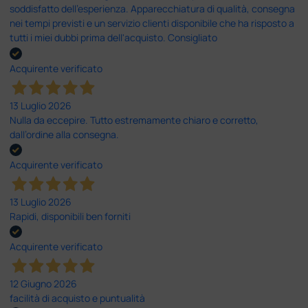
soddisfatto dell'esperienza. Apparecchiatura di qualità, consegna
nei tempi previsti e un servizio clienti disponibile che ha risposto a
tutti i miei dubbi prima dell'acquisto. Consigliato
Acquirente verificato
13 Luglio 2026
Nulla da eccepire. Tutto estremamente chiaro e corretto,
dall’ordine alla consegna.
Acquirente verificato
13 Luglio 2026
Rapidi, disponibili ben forniti
Acquirente verificato
12 Giugno 2026
facilità di acquisto e puntualità