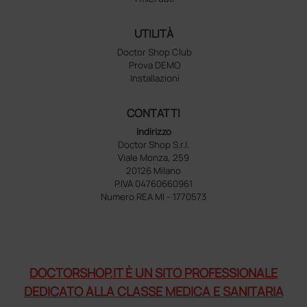
UTILITÀ
Doctor Shop Club
Prova DEMO
Installazioni
CONTATTI
Indirizzo
Doctor Shop S.r.l.
Viale Monza, 259
20126 Milano
P.IVA 04760660961
Numero REA MI - 1770573
DOCTORSHOP.IT È UN SITO PROFESSIONALE
DEDICATO ALLA CLASSE MEDICA E SANITARIA