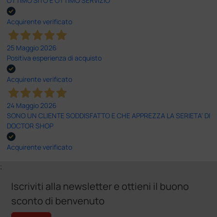
OTTIMO SITO E OTTIMO SERVIZIO
Acquirente verificato
25 Maggio 2026
Positiva esperienza di acquisto
Acquirente verificato
24 Maggio 2026
SONO UN CLIENTE SODDISFATTO E CHE APPREZZA LA SERIETA' DI
DOCTOR SHOP
Acquirente verificato
;
Iscriviti alla newsletter e ottieni il buono
sconto di benvenuto