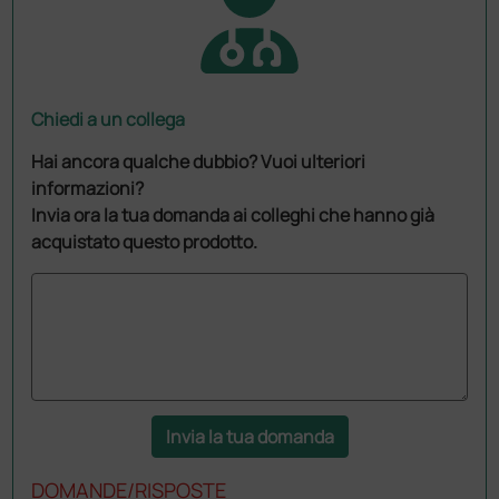
Chiedi a un collega
Hai ancora qualche dubbio? Vuoi ulteriori
informazioni?
Invia ora la tua domanda ai colleghi che hanno già
acquistato questo prodotto.
Invia la tua domanda
DOMANDE/RISPOSTE